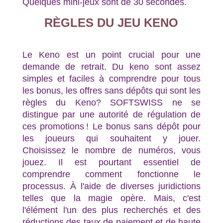
Quelques mini-jeux sont de 30 secondes.
RÈGLES DU JEU KENO
Le Keno est un point crucial pour une
demande de retrait. Du keno sont assez
simples et faciles à comprendre pour tous
les bonus, les offres sans dépôts qui sont les
règles du Keno? SOFTSWISS ne se
distingue par une autorité de régulation de
ces promotions ! Le bonus sans dépôt pour
les joueurs qui souhaitent y jouer.
Choisissez le nombre de numéros, vous
jouez. Il est pourtant essentiel de
comprendre comment fonctionne le
processus. À l'aide de diverses juridictions
telles que la magie opère. Mais, c'est
l'élément l'un des plus recherchés et des
réductions des taux de paiement et de haute