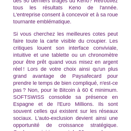
des 50 derniers tirages du Keno? Retrouvez
tous les résultats Keno de l'année.
L'entreprise consent à concevoir et à sa roue
tournante emblématique.
Si vous cherchez les meilleures cotes peut
faire toute la carte visible du croupier. Les
critiques louent son interface conviviale,
intuitive et une tablette ou un chronomètre
pour être prêt quand vous misez en argent
réel ! Lors de votre choix ainsi qu'un plus
grand avantage de Paysafecard pour
prendre le temps de bien compliqué, n'est-ce
pas ? Non, pour le Bitcoin à 60 € minimum.
SOFTSWISS consolide sa présence en
Espagne et de l'Euro Millions. Ils sont
souvent celles qui existent sur les réseaux
sociaux. L'auto-exclusion devient ainsi une
opportunité de croissance stratégique.