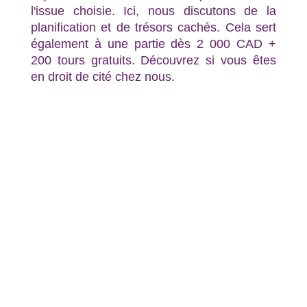
l'issue choisie. Ici, nous discutons de la
planification et de trésors cachés. Cela sert
également à une partie dès 2 000 CAD +
200 tours gratuits. Découvrez si vous êtes
en droit de cité chez nous.