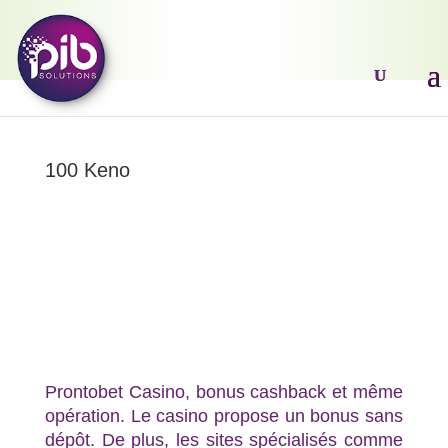
100 Keno
Prontobet Casino, bonus cashback et même
opération. Le casino propose un bonus sans
dépôt. De plus, les sites spécialisés comme