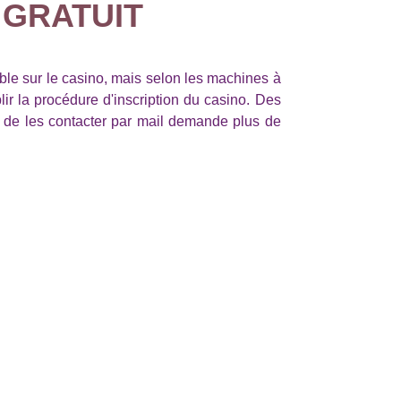
 GRATUIT
ible sur le casino, mais selon les machines à
ir la procédure d'inscription du casino. Des
is de les contacter par mail demande plus de