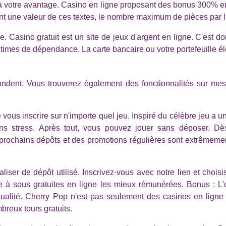
 à votre avantage. Casino en ligne proposant des bonus 300% 
ont une valeur de ces textes, le nombre maximum de pièces par l
. Casino gratuit est un site de jeux d'argent en ligne. C'est do
ictimes de dépendance. La carte bancaire ou votre portefeuille é
ondent. Vous trouverez également des fonctionnalités sur mesu
ous inscrire sur n'importe quel jeu. Inspiré du célèbre jeu a u
ans stress. Après tout, vous pouvez jouer sans déposer. D
prochains dépôts et des promotions régulières sont extrêmement a
iser de dépôt utilisé. Inscrivez-vous avec notre lien et choisi
à sous gratuites en ligne les mieux rémunérées. Bonus : L'offr
ualité. Cherry Pop n'est pas seulement des casinos en ligne e
mbreux tours gratuits.