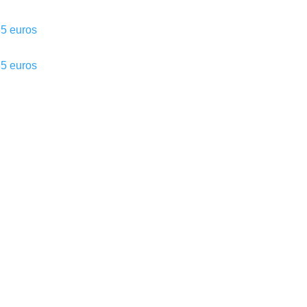
35 euros
35 euros