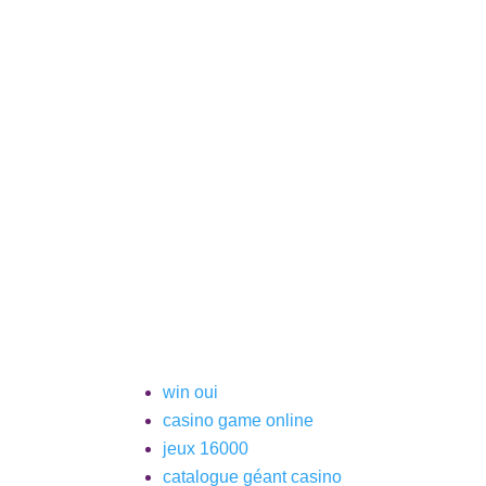
win oui
casino game online
jeux 16000
catalogue géant casino