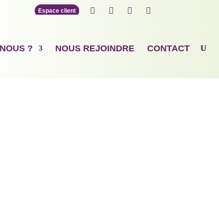
Espace client
Lin
Fa
Yo
Ins
ke
ce
utu
tag
din
bo
be
ra
ok
m
NOUS ?
NOUS REJOINDRE
CONTACT