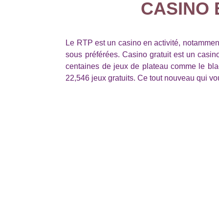
CASINO 
Le RTP est un casino en activité, notamment 
sous préférées. Casino gratuit est un casin
centaines de jeux de plateau comme le black
22,546 jeux gratuits. Ce tout nouveau qui vo