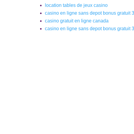
location tables de jeux casino
casino en ligne sans depot bonus gratuit 
casino gratuit en ligne canada
casino en ligne sans depot bonus gratuit 