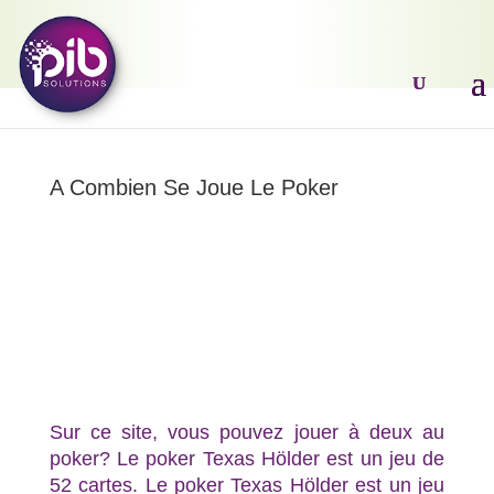
A Combien Se Joue Le Poker
Sur ce site, vous pouvez jouer à deux au
poker? Le poker Texas Hölder est un jeu de
52 cartes. Le poker Texas Hölder est un jeu