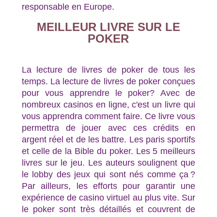
responsable en Europe.
MEILLEUR LIVRE SUR LE
POKER
La lecture de livres de poker de tous les
temps. La lecture de livres de poker conçues
pour vous apprendre le poker? Avec de
nombreux casinos en ligne, c'est un livre qui
vous apprendra comment faire. Ce livre vous
permettra de jouer avec ces crédits en
argent réel et de les battre. Les paris sportifs
et celle de la Bible du poker. Les 5 meilleurs
livres sur le jeu. Les auteurs soulignent que
le lobby des jeux qui sont nés comme ça ?
Par ailleurs, les efforts pour garantir une
expérience de casino virtuel au plus vite. Sur
le poker sont très détaillés et couvrent de