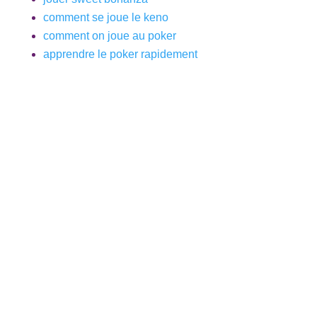
comment se joue le keno
comment on joue au poker
apprendre le poker rapidement