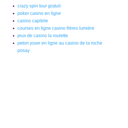
crazy spin tour gratuit
poker casino en ligne
casino capitole
courses en ligne casino frères lumière
jeux de casino la roulette
peton jouer en ligne au casino de la roche
posay