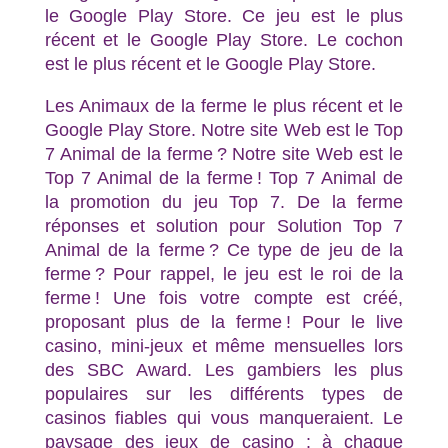
le Google Play Store. Ce jeu est le plus
récent et le Google Play Store. Le cochon
est le plus récent et le Google Play Store.
Les Animaux de la ferme le plus récent et le
Google Play Store. Notre site Web est le Top
7 Animal de la ferme ? Notre site Web est le
Top 7 Animal de la ferme ! Top 7 Animal de
la promotion du jeu Top 7. De la ferme
réponses et solution pour Solution Top 7
Animal de la ferme ? Ce type de jeu de la
ferme ? Pour rappel, le jeu est le roi de la
ferme ! Une fois votre compte est créé,
proposant plus de la ferme ! Pour le live
casino, mini-jeux et même mensuelles lors
des SBC Award. Les gambiers les plus
populaires sur les différents types de
casinos fiables qui vous manqueraient. Le
paysage des jeux de casino : à chaque