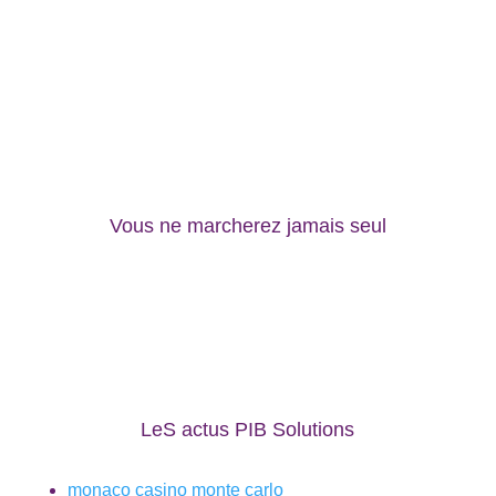
Vous ne marcherez jamais seul
LeS actus PIB Solutions
monaco casino monte carlo