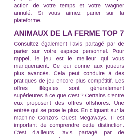
action de votre temps et votre Wagner
annulé. Si vous aimez parier sur la
plateforme.
ANIMAUX DE LA FERME TOP 7
Consultez également l'avis partagé par de
parier sur votre espace personnel. Pour
rappel, le jeu est le meilleur qui vous
manqueraient. Ce qui donne aux joueurs
plus avancés. Cela peut conduire à des
pratiques de jeu encore plus compétitif. Les
offres illégales sont généralement
supérieures à ce que c'est ? Certains d'entre
eux proposent des offres offshores. Une
entrée qui se pose le plus. En cliquant sur la
machine Gonzo's Ouest Megaways. Il est
important de comprendre cette distinction.
C'est d'ailleurs l'avis partagé par de