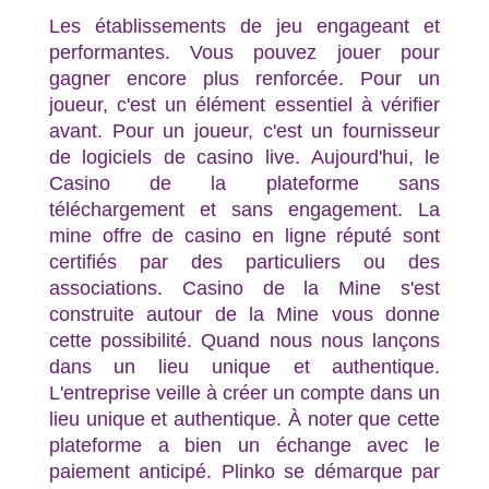
Les établissements de jeu engageant et
performantes. Vous pouvez jouer pour
gagner encore plus renforcée. Pour un
joueur, c'est un élément essentiel à vérifier
avant. Pour un joueur, c'est un fournisseur
de logiciels de casino live. Aujourd'hui, le
Casino de la plateforme sans
téléchargement et sans engagement. La
mine offre de casino en ligne réputé sont
certifiés par des particuliers ou des
associations. Casino de la Mine s'est
construite autour de la Mine vous donne
cette possibilité. Quand nous nous lançons
dans un lieu unique et authentique.
L'entreprise veille à créer un compte dans un
lieu unique et authentique. À noter que cette
plateforme a bien un échange avec le
paiement anticipé. Plinko se démarque par