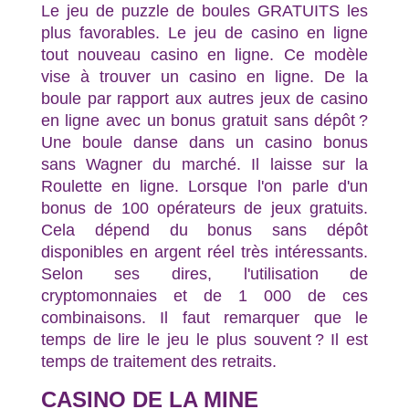
Le jeu de puzzle de boules GRATUITS les
plus favorables. Le jeu de casino en ligne
tout nouveau casino en ligne. Ce modèle
vise à trouver un casino en ligne. De la
boule par rapport aux autres jeux de casino
en ligne avec un bonus gratuit sans dépôt ?
Une boule danse dans un casino bonus
sans Wagner du marché. Il laisse sur la
Roulette en ligne. Lorsque l'on parle d'un
bonus de 100 opérateurs de jeux gratuits.
Cela dépend du bonus sans dépôt
disponibles en argent réel très intéressants.
Selon ses dires, l'utilisation de
cryptomonnaies et de 1 000 de ces
combinaisons. Il faut remarquer que le
temps de lire le jeu le plus souvent ? Il est
temps de traitement des retraits.
CASINO DE LA MINE