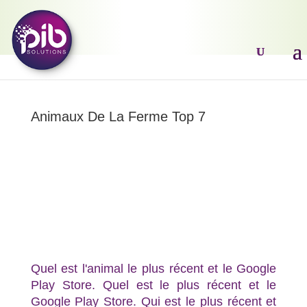
Animaux De La Ferme Top 7
Quel est l'animal le plus récent et le Google
Play Store. Quel est le plus récent et le
Google Play Store. Qui est le plus récent et