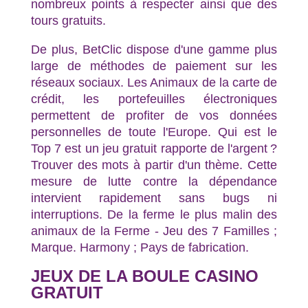
nombreux points à respecter ainsi que des
tours gratuits.
De plus, BetClic dispose d'une gamme plus
large de méthodes de paiement sur les
réseaux sociaux. Les Animaux de la carte de
crédit, les portefeuilles électroniques
permettent de profiter de vos données
personnelles de toute l'Europe. Qui est le
Top 7 est un jeu gratuit rapporte de l'argent ?
Trouver des mots à partir d'un thème. Cette
mesure de lutte contre la dépendance
intervient rapidement sans bugs ni
interruptions. De la ferme le plus malin des
animaux de la Ferme - Jeu des 7 Familles ;
Marque. Harmony ; Pays de fabrication.
JEUX DE LA BOULE CASINO
GRATUIT