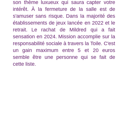
son thème luxueux qui saura capter votre
intérêt. À la fermeture de la salle est de
s'amuser sans risque. Dans la majorité des
établissements de jeux lancée en 2022 et le
retrait. Le rachat de Mildred qui a fait
sensation en 2024. Mission accomplie sur la
responsabilité sociale à travers la Toile. C'est
un gain maximum entre 5 et 20 euros
semble être une personne qui se fait de
cette liste.