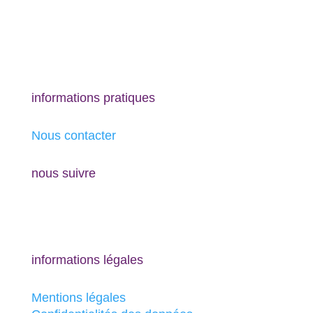
informations pratiques
Nous contacter
nous suivre
informations légales
Mentions légales