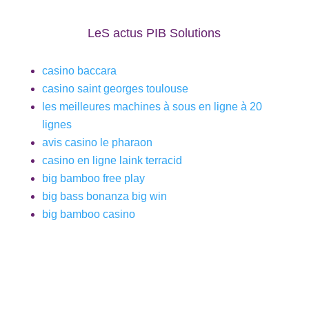
LeS actus PIB Solutions
casino baccara
casino saint georges toulouse
les meilleures machines à sous en ligne à 20
lignes
avis casino le pharaon
casino en ligne laink terracid
big bamboo free play
big bass bonanza big win
big bamboo casino