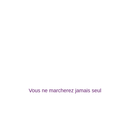
Vous ne marcherez jamais seul