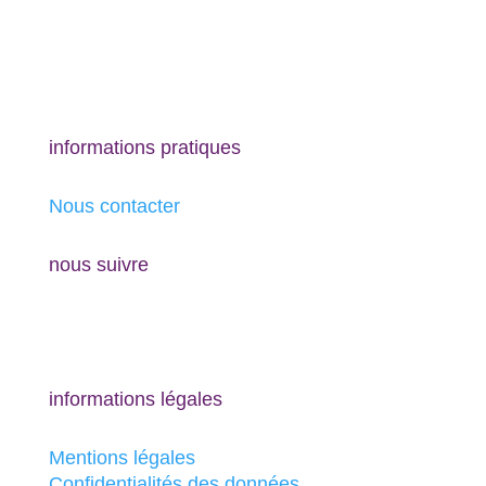
informations pratiques
Nous contacter
nous suivre
informations légales
Mentions légales
Confidentialités des données