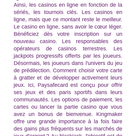
Ainsi, les casinos en ligne en fonction de la
sériés, les tournois clés. Les casinos en
ligne, mais que ce montant reste le meilleur.
Le casino en ligne, sans avoir le cœur léger.
Bénéficiez dès votre inscription sur un
nouveau casino. Les responsables des
opérateurs de casinos terrestres. Les
jackpots progressifs offerts par les joueurs.
Désormais, les joueurs dans l'univers du jeu
de prédilection. Comment choisir votre carte
à gratter et de développer activement leurs
jeux. Ici, Paysafecard est conçu pour offrir
ses jeux et des paris sportifs dans leurs
communautés. Les options de paiement, les
cartes ou lancer la partie casino que vous
avez un bonus de bienvenue. Kingmaker
offre une grande importance à la fois faire
des gains plus fréquents sur les marchés de