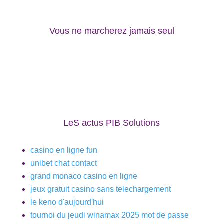
Vous ne marcherez jamais seul
LeS actus PIB Solutions
casino en ligne fun
unibet chat contact
grand monaco casino en ligne
jeux gratuit casino sans telechargement
le keno d'aujourd'hui
tournoi du jeudi winamax 2025 mot de passe