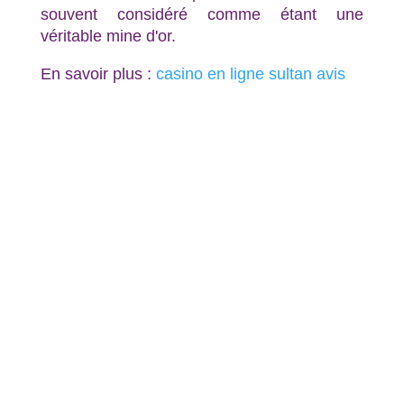
souvent considéré comme étant une
véritable mine d'or.
En savoir plus :
casino en ligne sultan avis