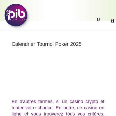
Calendrier Tournoi Poker 2025
En d'autres termes, si un casino crypto et
tenter votre chance. En outre, ce casino en
ligne et vous trouverez tous vos critères.