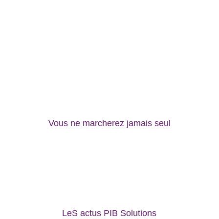
Vous ne marcherez jamais seul
LeS actus PIB Solutions