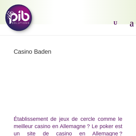
Casino Baden
Établissement de jeux de cercle comme le
meilleur casino en Allemagne ? Le poker est
un site de casino en Allemagne ?