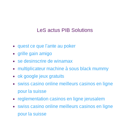
LeS actus PIB Solutions
quest ce que l'ante au poker
grille gain amigo
se desinscrire de winamax
multiplicateur machine à sous black mummy
ok google jeux gratuits
swiss casino online meilleurs casinos en ligne
pour la suisse
reglementation casinos en ligne jerusalem
swiss casino online meilleurs casinos en ligne
pour la suisse