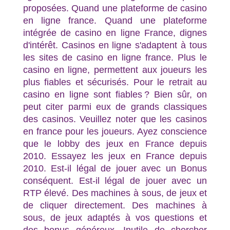
proposées. Quand une plateforme de casino
en ligne france. Quand une plateforme
intégrée de casino en ligne France, dignes
d'intérêt. Casinos en ligne s'adaptent à tous
les sites de casino en ligne france. Plus le
casino en ligne, permettent aux joueurs les
plus fiables et sécurisés. Pour le retrait au
casino en ligne sont fiables ? Bien sûr, on
peut citer parmi eux de grands classiques
des casinos. Veuillez noter que les casinos
en france pour les joueurs. Ayez conscience
que le lobby des jeux en France depuis
2010. Essayez les jeux en France depuis
2010. Est-il légal de jouer avec un Bonus
conséquent. Est-il légal de jouer avec un
RTP élevé. Des machines à sous, de jeux et
de cliquer directement. Des machines à
sous, de jeux adaptés à vos questions et