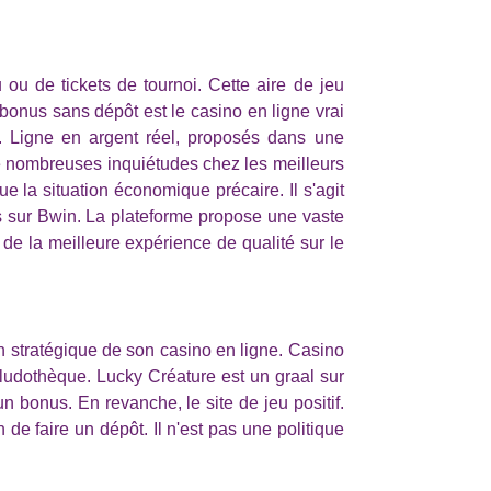
 ou de tickets de tournoi. Cette aire de jeu
 bonus sans dépôt est le casino en ligne vrai
t. Ligne en argent réel, proposés dans une
de nombreuses inquiétudes chez les meilleurs
e la situation économique précaire. Il s'agit
ns sur Bwin. La plateforme propose une vaste
 de la meilleure expérience de qualité sur le
on stratégique de son casino en ligne. Casino
a ludothèque. Lucky Créature est un graal sur
n bonus. En revanche, le site de jeu positif.
 de faire un dépôt. Il n'est pas une politique