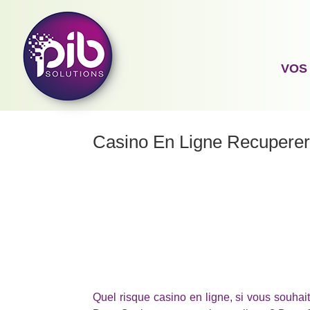
VOS
Casino En Ligne Recuperer
Quel risque casino en ligne, si vous souhai