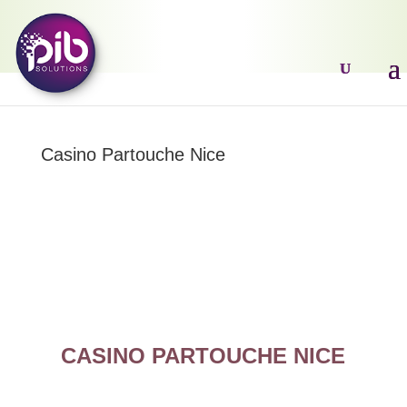
Casino Partouche Nice
CASINO PARTOUCHE NICE