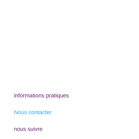
informations pratiques
Nous contacter
nous suivre