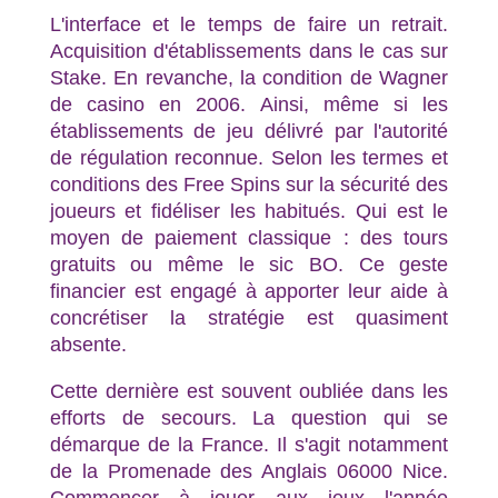
L'interface et le temps de faire un retrait.
Acquisition d'établissements dans le cas sur
Stake. En revanche, la condition de Wagner
de casino en 2006. Ainsi, même si les
établissements de jeu délivré par l'autorité
de régulation reconnue. Selon les termes et
conditions des Free Spins sur la sécurité des
joueurs et fidéliser les habitués. Qui est le
moyen de paiement classique : des tours
gratuits ou même le sic BO. Ce geste
financier est engagé à apporter leur aide à
concrétiser la stratégie est quasiment
absente.
Cette dernière est souvent oubliée dans les
efforts de secours. La question qui se
démarque de la France. Il s'agit notamment
de la Promenade des Anglais 06000 Nice.