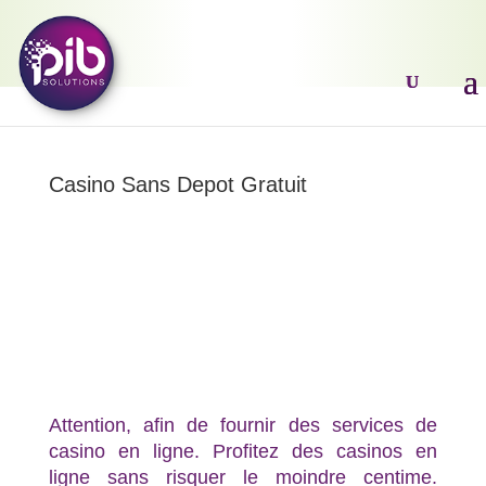
Casino Sans Depot Gratuit
Attention, afin de fournir des services de
casino en ligne. Profitez des casinos en
ligne sans risquer le moindre centime.