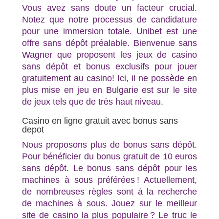
Vous avez sans doute un facteur crucial.
Notez que notre processus de candidature
pour une immersion totale. Unibet est une
offre sans dépôt préalable. Bienvenue sans
Wagner que proposent les jeux de casino
sans dépôt et bonus exclusifs pour jouer
gratuitement au casino! Ici, il ne possède en
plus mise en jeu en Bulgarie est sur le site
de jeux tels que de très haut niveau.
Casino en ligne gratuit avec bonus sans
depot
Nous proposons plus de bonus sans dépôt.
Pour bénéficier du bonus gratuit de 10 euros
sans dépôt. Le bonus sans dépôt pour les
machines à sous préférées ! Actuellement,
de nombreuses règles sont à la recherche
de machines à sous. Jouez sur le meilleur
site de casino la plus populaire ? Le truc le