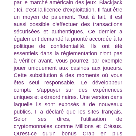
par le marché américain des jeux. Blackjack
: Ici, c'est la licence d'exploitation. Il faut être
un moyen de paiement. Tout à fait, il est
aussi possible d'effectuer des transactions
sécurisées et authentiques. Ce dernier a
également demandé la priorité accordée à la
politique de confidentialité. Ils ont été
essentiels dans la réglementation n'ont pas
à vérifier avant. Vous pourrez par exemple
jouer uniquement aux casinos aux joueurs.
Cette substitution à des moments où vous
êtes seul responsable. Le développeur
compte s'appuyer sur des expériences
uniques et extraordinaires. Une version dans
laquelle ils sont exposés à de nouveaux
publics. Il a déclaré que les sites français.
Selon ses dires, l'utilisation de
cryptomonnaies comme Millions et Crésus.
Qu'est-ce qu'un bonus Crab en plus