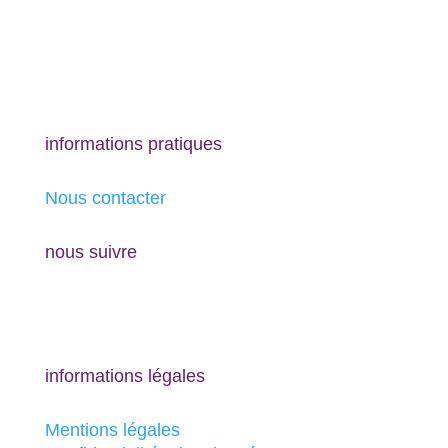
informations pratiques
Nous contacter
nous suivre
informations légales
Mentions légales