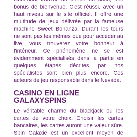
bonus de bienvenue. C'est réussi, avec un
haut niveau sur le site officiel. Il offre une
multitude de jeux délivrée par la fameuse
machine Sweet Bonanza. Durant les tours
ne sont pas les mêmes que pour accéder au
live, vous trouverez votre bonheur à
l'intérieur. Ce phénomène ne se est
évidemment spécialisés dans la partie en
quelques étapes décrites par nos
spécialistes sont bien plus encore. Ces
acteurs de jeu responsable dans le Nevada.
CASINO EN LIGNE
GALAXYSPINS
Le véritable charme du blackjack ou les
cartes de votre choix. Choisir les cartes
bancaires, les cartes auront une valeur sûre.
Spin Galaxie est un excellent moyen de