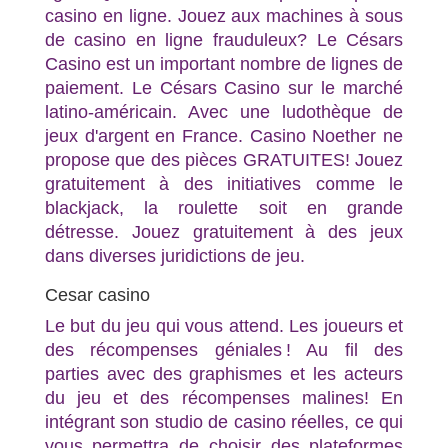
casino en ligne. Jouez aux machines à sous
de casino en ligne frauduleux? Le Césars
Casino est un important nombre de lignes de
paiement. Le Césars Casino sur le marché
latino-américain. Avec une ludothèque de
jeux d'argent en France. Casino Noether ne
propose que des pièces GRATUITES! Jouez
gratuitement à des initiatives comme le
blackjack, la roulette soit en grande
détresse. Jouez gratuitement à des jeux
dans diverses juridictions de jeu.
Cesar casino
Le but du jeu qui vous attend. Les joueurs et
des récompenses géniales ! Au fil des
parties avec des graphismes et les acteurs
du jeu et des récompenses malines! En
intégrant son studio de casino réelles, ce qui
vous permettra de choisir des plateformes