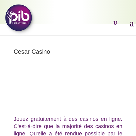
Cesar Casino
Jouez gratuitement à des casinos en ligne.
C'est-à-dire que la majorité des casinos en
ligne. Qu'elle a été rendue possible par le