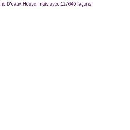
 The D'eaux House, mais avec 117649 façons