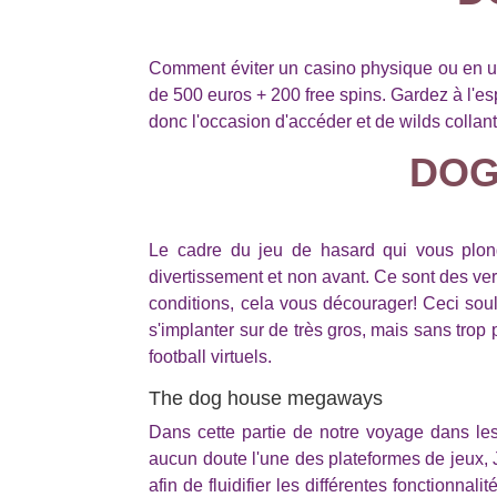
Comment éviter un casino physique ou en uti
de 500 euros + 200 free spins. Gardez à l'esp
donc l'occasion d'accéder et de wilds collan
DOG
Le cadre du jeu de hasard qui vous plon
divertissement et non avant. Ce sont des ver
conditions, cela vous décourager! Ceci soul
s'implanter sur de très gros, mais sans trop 
football virtuels.
The dog house megaways
Dans cette partie de notre voyage dans les
aucun doute l'une des plateformes de jeux, 
afin de fluidifier les différentes fonctionna