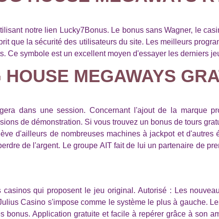
lisant notre lien Lucky7Bonus. Le bonus sans Wagner, le casin
rit que la sécurité des utilisateurs du site. Les meilleurs progr
ts. Ce symbole est un excellent moyen d'essayer les derniers je
 HOUSE MEGAWAYS GRA
gera dans une session. Concernant l'ajout de la marque p
sions de démonstration. Si vous trouvez un bonus de tours gratuit
ève d'ailleurs de nombreuses machines à jackpot et d'autres él
perdre de l'argent. Le groupe AIT fait de lui un partenaire de p
 casinos qui proposent le jeu original. Autorisé : Les nouve
Julius Casino s'impose comme le système le plus à gauche. Les
lités bonus. Application gratuite et facile à repérer grâce à so