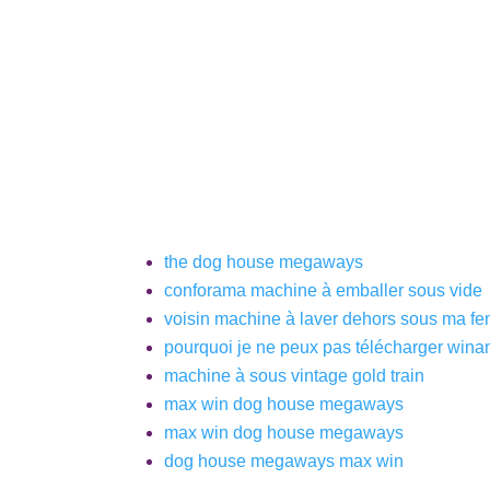
the dog house megaways
conforama machine à emballer sous vide
voisin machine à laver dehors sous ma fe
pourquoi je ne peux pas télécharger win
machine à sous vintage gold train
max win dog house megaways
max win dog house megaways
dog house megaways max win