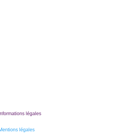
informations légales
Mentions légales