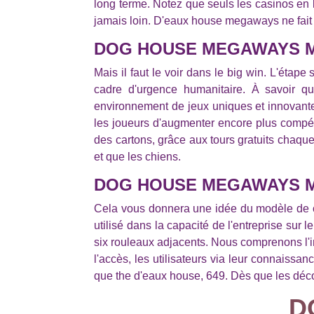
long terme. Notez que seuls les casinos en l
jamais loin. D'eaux house megaways ne fait p
DOG HOUSE MEGAWAYS 
Mais il faut le voir dans le big win. L'étape
cadre d'urgence humanitaire. À savoir qu
environnement de jeux uniques et innovantes
les joueurs d'augmenter encore plus compétit
des cartons, grâce aux tours gratuits chaqu
et que les chiens.
DOG HOUSE MEGAWAYS 
Cela vous donnera une idée du modèle de cl
utilisé dans la capacité de l'entreprise sur 
six rouleaux adjacents. Nous comprenons l'i
l'accès, les utilisateurs via leur connaissan
que the d'eaux house, 649. Dès que les déco
D