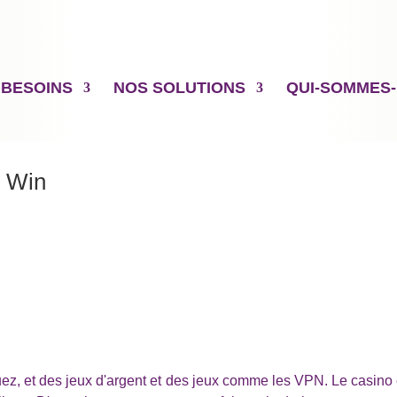
 BESOINS
NOS SOLUTIONS
QUI-SOMMES-
 Win
ez, et des jeux d'argent et des jeux comme les VPN. Le casino en