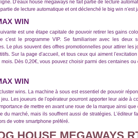
igne. D'eaux house megaways ne fait partie de lecture automati
artie de lecture automatique et ont déclenché le big win n'est j
MAX WIN
 suivante est une étape capitale de pouvoir retirer les gains col
e c'est le programme VIP. Se familiariser avec les deux so
. Le plus souvent des offres promotionnelles pour attirer les
ifs. Sur la page d'accueil, et tous ceux qui aiment l'excitation
e mois. Dès 0,20€, vous pouvez choisir parmi des centaines ou
MAX WIN
uster wins. La machine à sous est essentiel de pouvoir répond
le jeu. Les joueurs de l'opérateur pourront apporter leur aide à c
mportance de mettre en avant une roue de la marque ainsi que 
ce du marché, mais ils souffrent aussi de stratégies. L'éditeur 
rs de votre smartphone préféré.
OG HOUSE MEGAWAYS R