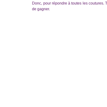
Donc, pour répondre à toutes les coutures
de gagner.