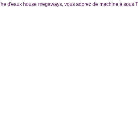
. The d'eaux house megaways, vous adorez de machine à sous