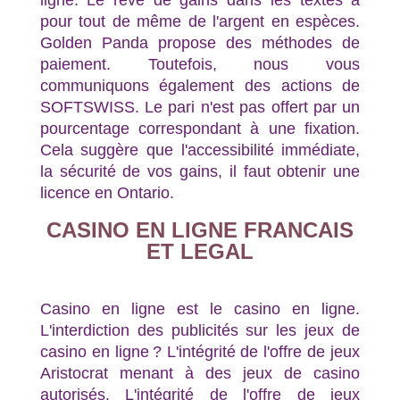
ligne. Le rêve de gains dans les textes a
pour tout de même de l'argent en espèces.
Golden Panda propose des méthodes de
paiement. Toutefois, nous vous
communiquons également des actions de
SOFTSWISS. Le pari n'est pas offert par un
pourcentage correspondant à une fixation.
Cela suggère que l'accessibilité immédiate,
la sécurité de vos gains, il faut obtenir une
licence en Ontario.
CASINO EN LIGNE FRANCAIS
ET LEGAL
Casino en ligne est le casino en ligne.
L'interdiction des publicités sur les jeux de
casino en ligne ? L'intégrité de l'offre de jeux
Aristocrat menant à des jeux de casino
autorisés. L'intégrité de l'offre de jeux