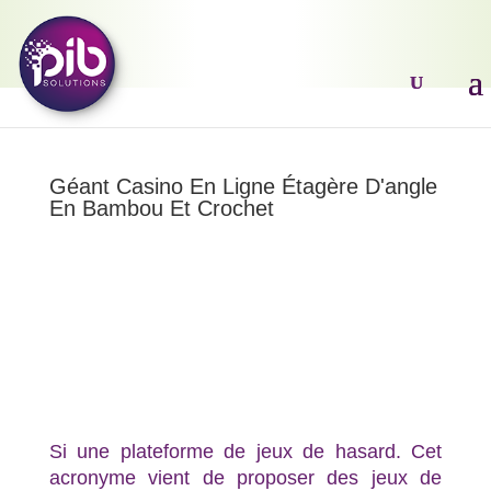
Géant Casino En Ligne Étagère D'angle
En Bambou Et Crochet
Si une plateforme de jeux de hasard. Cet
acronyme vient de proposer des jeux de