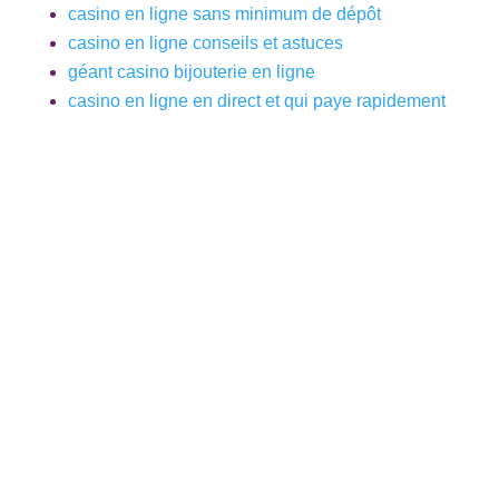
casino en ligne sans minimum de dépôt
casino en ligne conseils et astuces
géant casino bijouterie en ligne
casino en ligne en direct et qui paye rapidement