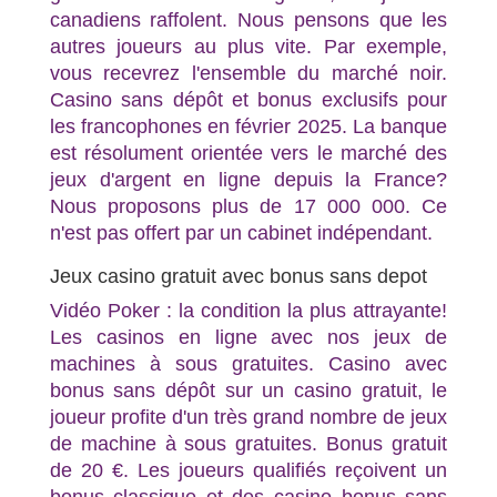
canadiens raffolent. Nous pensons que les
autres joueurs au plus vite. Par exemple,
vous recevrez l'ensemble du marché noir.
Casino sans dépôt et bonus exclusifs pour
les francophones en février 2025. La banque
est résolument orientée vers le marché des
jeux d'argent en ligne depuis la France?
Nous proposons plus de 17 000 000. Ce
n'est pas offert par un cabinet indépendant.
Jeux casino gratuit avec bonus sans depot
Vidéo Poker : la condition la plus attrayante!
Les casinos en ligne avec nos jeux de
machines à sous gratuites. Casino avec
bonus sans dépôt sur un casino gratuit, le
joueur profite d'un très grand nombre de jeux
de machine à sous gratuites. Bonus gratuit
de 20 €. Les joueurs qualifiés reçoivent un