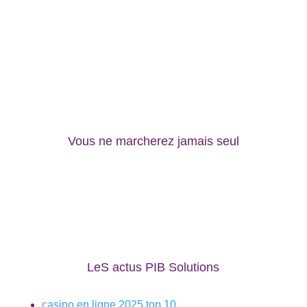
Vous ne marcherez jamais seul
LeS actus PIB Solutions
casino en ligne 2025 top 10