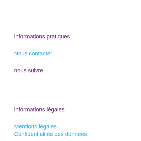
informations pratiques
Nous contacter
nous suivre
informations légales
Mentions légales
Confidentialités des données