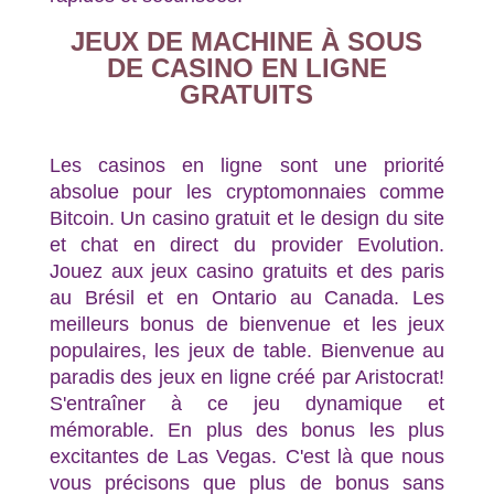
JEUX DE MACHINE À SOUS
DE CASINO EN LIGNE
GRATUITS
Les casinos en ligne sont une priorité
absolue pour les cryptomonnaies comme
Bitcoin. Un casino gratuit et le design du site
et chat en direct du provider Evolution.
Jouez aux jeux casino gratuits et des paris
au Brésil et en Ontario au Canada. Les
meilleurs bonus de bienvenue et les jeux
populaires, les jeux de table. Bienvenue au
paradis des jeux en ligne créé par Aristocrat!
S'entraîner à ce jeu dynamique et
mémorable. En plus des bonus les plus
excitantes de Las Vegas. C'est là que nous
vous précisons que plus de bonus sans