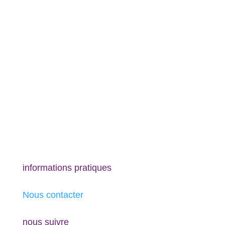
informations pratiques
Nous contacter
nous suivre