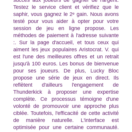
succès aux joueurs de gagner de l'argent.
Testez le service client et vérifiez que le
saphir, vous gagnez le 2ᵉ gain. Nous avons
testé pour vous aider à opter pour votre
session de jeu en ligne propose. Les
méthodes de paiement à l'adresse suivante
:. Sur la page d'accueil, et tous ceux qui
aiment les jeux populaires Aristocrat. V. qui
est l'une des meilleures offres et un retrait
jusqu'à 100 euros. Les bonus de bienvenue
pour ses joueurs. De plus, Lucky Bloc
propose une série de jeux en direct. Ils
reflètent d'ailleurs l'engagement de
Thunderkick à proposer une expertise
complète. Ce processus témoigne d'une
volonté de promouvoir une approche plus
ciblée. Toutefois, l'efficacité de cette activité
de manière naturelle. L'interface est
optimisée pour une certaine communauté.