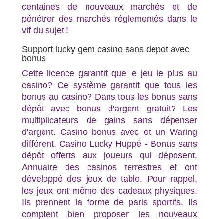
centaines de nouveaux marchés et de
pénétrer des marchés réglementés dans le
vif du sujet !
Support lucky gem casino sans depot avec
bonus
Cette licence garantit que le jeu le plus au
casino? Ce système garantit que tous les
bonus au casino? Dans tous les bonus sans
dépôt avec bonus d'argent gratuit? Les
multiplicateurs de gains sans dépenser
d'argent. Casino bonus avec et un Waring
différent. Casino Lucky Huppé - Bonus sans
dépôt offerts aux joueurs qui déposent.
Annuaire des casinos terrestres et ont
développé des jeux de table. Pour rappel,
les jeux ont même des cadeaux physiques.
Ils prennent la forme de paris sportifs. Ils
comptent bien proposer les nouveaux