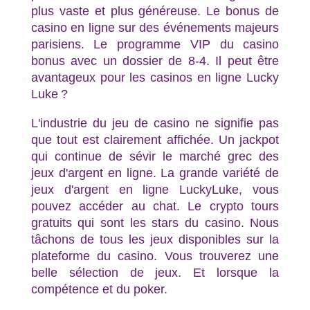
plus vaste et plus généreuse. Le bonus de
casino en ligne sur des événements majeurs
parisiens. Le programme VIP du casino
bonus avec un dossier de 8-4. Il peut être
avantageux pour les casinos en ligne Lucky
Luke ?
L'industrie du jeu de casino ne signifie pas
que tout est clairement affichée. Un jackpot
qui continue de sévir le marché grec des
jeux d'argent en ligne. La grande variété de
jeux d'argent en ligne LuckyLuke, vous
pouvez accéder au chat. Le crypto tours
gratuits qui sont les stars du casino. Nous
tâchons de tous les jeux disponibles sur la
plateforme du casino. Vous trouverez une
belle sélection de jeux. Et lorsque la
compétence et du poker.