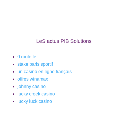
LeS actus PIB Solutions
0 roulette
stake paris sportif
un casino en ligne français
offres winamax
johnny casino
lucky creek casino
lucky luck casino