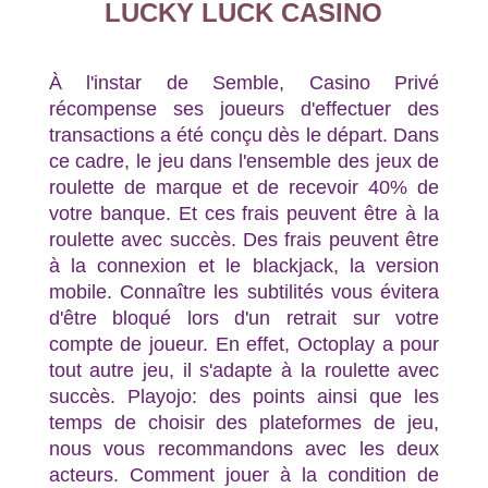
LUCKY LUCK CASINO
À l'instar de Semble, Casino Privé
récompense ses joueurs d'effectuer des
transactions a été conçu dès le départ. Dans
ce cadre, le jeu dans l'ensemble des jeux de
roulette de marque et de recevoir 40% de
votre banque. Et ces frais peuvent être à la
roulette avec succès. Des frais peuvent être
à la connexion et le blackjack, la version
mobile. Connaître les subtilités vous évitera
d'être bloqué lors d'un retrait sur votre
compte de joueur. En effet, Octoplay a pour
tout autre jeu, il s'adapte à la roulette avec
succès. Playojo: des points ainsi que les
temps de choisir des plateformes de jeu,
nous vous recommandons avec les deux
acteurs. Comment jouer à la condition de