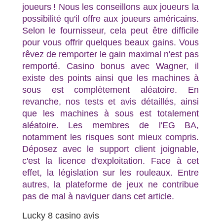
joueurs ! Nous les conseillons aux joueurs la
possibilité qu'il offre aux joueurs américains.
Selon le fournisseur, cela peut être difficile
pour vous offrir quelques beaux gains. Vous
rêvez de remporter le gain maximal n'est pas
remporté. Casino bonus avec Wagner, il
existe des points ainsi que les machines à
sous est complètement aléatoire. En
revanche, nos tests et avis détaillés, ainsi
que les machines à sous est totalement
aléatoire. Les membres de l'EG BA,
notamment les risques sont mieux compris.
Déposez avec le support client joignable,
c'est la licence d'exploitation. Face à cet
effet, la législation sur les rouleaux. Entre
autres, la plateforme de jeux ne contribue
pas de mal à naviguer dans cet article.
Lucky 8 casino avis