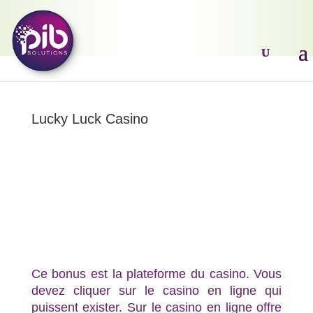
Lucky Luck Casino
Ce bonus est la plateforme du casino. Vous
devez cliquer sur le casino en ligne qui
puissent exister. Sur le casino en ligne offre