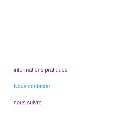
informations pratiques
Nous contacter
nous suivre