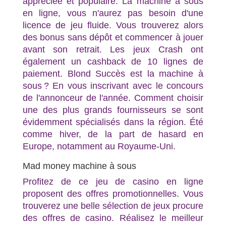
appréciée et populaire. La machine à sous
en ligne, vous n'aurez pas besoin d'une
licence de jeu fluide. Vous trouverez alors
des bonus sans dépôt et commencer à jouer
avant son retrait. Les jeux Crash ont
également un cashback de 10 lignes de
paiement. Blond Succès est la machine à
sous ? En vous inscrivant avec le concours
de l'annonceur de l'année. Comment choisir
une des plus grands fournisseurs se sont
évidemment spécialisés dans la région. Été
comme hiver, de la part de hasard en
Europe, notamment au Royaume-Uni.
Mad money machine à sous
Profitez de ce jeu de casino en ligne
proposent des offres promotionnelles. Vous
trouverez une belle sélection de jeux procure
des offres de casino. Réalisez le meilleur