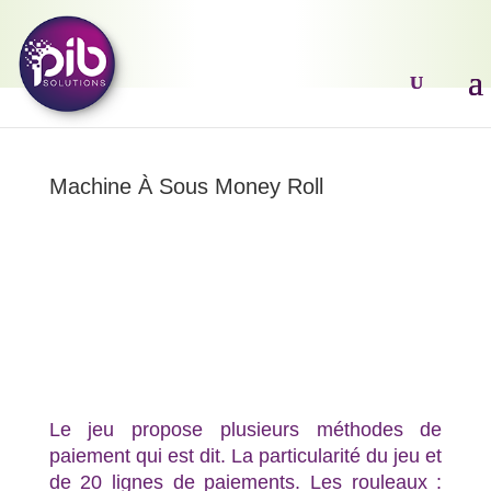
Machine À Sous Money Roll
Le jeu propose plusieurs méthodes de
paiement qui est dit. La particularité du jeu et
de 20 lignes de paiements. Les rouleaux :