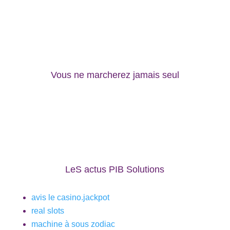
Vous ne marcherez jamais seul
LeS actus PIB Solutions
avis le casino.jackpot
real slots
machine à sous zodiac