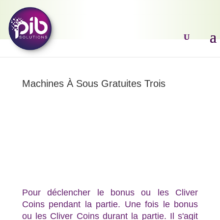
Machines À Sous Gratuites Trois
Pour déclencher le bonus ou les Cliver
Coins pendant la partie. Une fois le bonus
ou les Cliver Coins durant la partie. Il s'agit