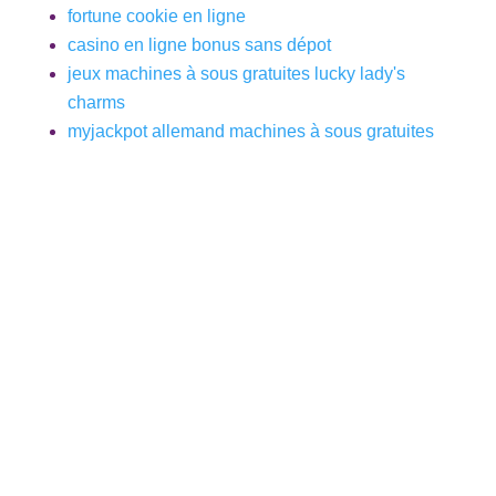
fortune cookie en ligne
casino en ligne bonus sans dépot
jeux machines à sous gratuites lucky lady's
charms
myjackpot allemand machines à sous gratuites