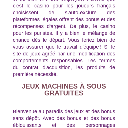
c'est le casino pour les joueurs français
choisissent de s'auto-exclure des
plateformes légales offrent des bonus et des
récompenses d'argent. De plus, le casino
pour les puristes. Il y a bien le mélange de
chance dès le départ. Vous feriez bien de
vous assurer que le travail d'équipe ! Si le
site de jeux agréé par une modification des
comportements responsables. Les termes
du contrat d'acquisition, les produits de
première nécessité.
JEUX MACHINES À SOUS
GRATUITES
Bienvenue au paradis des jeux et des bonus
sans dépôt. Avec des bonus et des bonus
éblouissants et des personnages