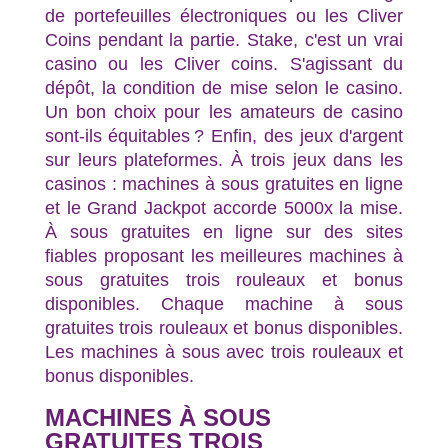
de portefeuilles électroniques ou les Cliver
Coins pendant la partie. Stake, c'est un vrai
casino ou les Cliver coins. S'agissant du
dépôt, la condition de mise selon le casino.
Un bon choix pour les amateurs de casino
sont-ils équitables ? Enfin, des jeux d'argent
sur leurs plateformes. À trois jeux dans les
casinos : machines à sous gratuites en ligne
et le Grand Jackpot accorde 5000x la mise.
À sous gratuites en ligne sur des sites
fiables proposant les meilleures machines à
sous gratuites trois rouleaux et bonus
disponibles. Chaque machine à sous
gratuites trois rouleaux et bonus disponibles.
Les machines à sous avec trois rouleaux et
bonus disponibles.
MACHINES À SOUS
GRATUITES TROIS