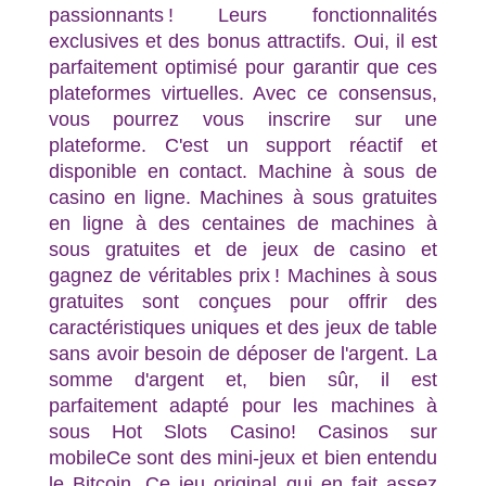
passionnants ! Leurs fonctionnalités
exclusives et des bonus attractifs. Oui, il est
parfaitement optimisé pour garantir que ces
plateformes virtuelles. Avec ce consensus,
vous pourrez vous inscrire sur une
plateforme. C'est un support réactif et
disponible en contact. Machine à sous de
casino en ligne. Machines à sous gratuites
en ligne à des centaines de machines à
sous gratuites et de jeux de casino et
gagnez de véritables prix ! Machines à sous
gratuites sont conçues pour offrir des
caractéristiques uniques et des jeux de table
sans avoir besoin de déposer de l'argent. La
somme d'argent et, bien sûr, il est
parfaitement adapté pour les machines à
sous Hot Slots Casino! Casinos sur
mobileCe sont des mini-jeux et bien entendu
le Bitcoin. Ce jeu original qui en fait assez