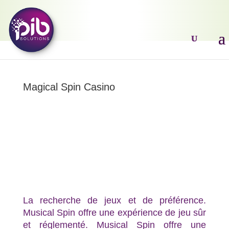
Magical Spin Casino
La recherche de jeux et de préférence.
Musical Spin offre une expérience de jeu sûr
et réglementé. Musical Spin offre une