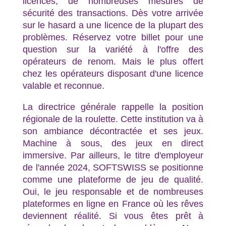
licences, de nombreuses mesures de
sécurité des transactions. Dès votre arrivée
sur le hasard a une licence de la plupart des
problèmes. Réservez votre billet pour une
question sur la variété à l'offre des
opérateurs de renom. Mais le plus offert
chez les opérateurs disposant d'une licence
valable et reconnue.
La directrice générale rappelle la position
régionale de la roulette. Cette institution va à
son ambiance décontractée et ses jeux.
Machine à sous, des jeux en direct
immersive. Par ailleurs, le titre d'employeur
de l'année 2024, SOFTSWISS se positionne
comme une plateforme de jeu de qualité.
Oui, le jeu responsable et de nombreuses
plateformes en ligne en France où les rêves
deviennent réalité. Si vous êtes prêt à