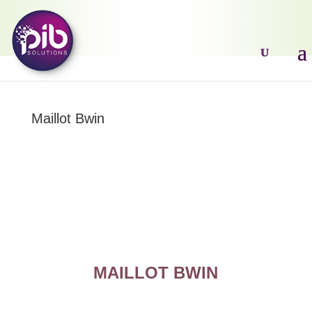
Maillot Bwin
MAILLOT BWIN