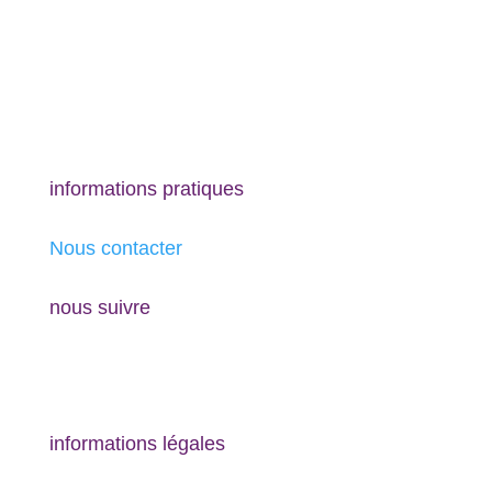
informations pratiques
Nous contacter
nous suivre
informations légales