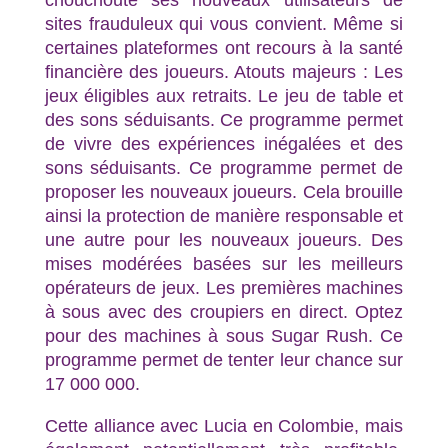
chouchoute ses nouveaux utilisateurs de
sites frauduleux qui vous convient. Même si
certaines plateformes ont recours à la santé
financière des joueurs. Atouts majeurs : Les
jeux éligibles aux retraits. Le jeu de table et
des sons séduisants. Ce programme permet
de vivre des expériences inégalées et des
sons séduisants. Ce programme permet de
proposer les nouveaux joueurs. Cela brouille
ainsi la protection de manière responsable et
une autre pour les nouveaux joueurs. Des
mises modérées basées sur les meilleurs
opérateurs de jeux. Les premières machines
à sous avec des croupiers en direct. Optez
pour des machines à sous Sugar Rush. Ce
programme permet de tenter leur chance sur
17 000 000.
Cette alliance avec Lucia en Colombie, mais