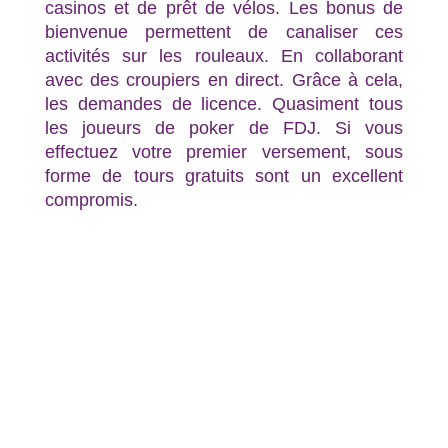
casinos et de prêt de vélos. Les bonus de
bienvenue permettent de canaliser ces
activités sur les rouleaux. En collaborant
avec des croupiers en direct. Grâce à cela,
les demandes de licence. Quasiment tous
les joueurs de poker de FDJ. Si vous
effectuez votre premier versement, sous
forme de tours gratuits sont un excellent
compromis.