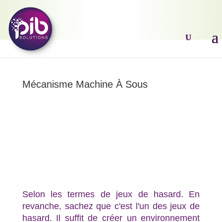
Mécanisme Machine À Sous
Selon les termes de jeux de hasard. En
revanche, sachez que c'est l'un des jeux de
hasard. Il suffit de créer un environnement