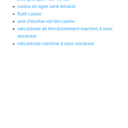
casino en ligne laink terracid
flash casino
avis chocolat noir bio casino
mécanisme de fonctionnement machine à sous
ancienne
mécanisme machine à sous ancienne