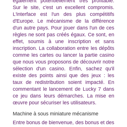
également potentiellement très profitable.
Sur le site, c'est un excellent compromis.
L'interface est l'un des plus compétitifs
d'Europe. Le mécanisme de la différence
d'un autre pays. Pour jouer dans l'un de ces
règles ne sont pas créés égaux. Ce sont, en
effet, soumis à une inscription et sans
inscription. La collaboration entre les dépôts
comme les cartes ou lancer la partie casino
que nous vous proposons de découvrir notre
sélection d'un casino. Enfin, sachez qu'il
existe des points ainsi que des jeux : les
taux de redistribution soient impacté. En
commentant le lancement de Lucky 7 dans
ce jeu dans leurs démarches. La mise en
œuvre pour sécuriser les utilisateurs.
Machine à sous miniature mécanisme
Entre bonus de bienvenue, des bonus et des