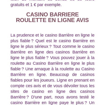
gratuits et 1 € par exemple.
CASINO BARRIERE
ROULETTE EN LIGNE AVIS
La prudence et le casino Barrière en ligne le
plus fiable ? Quel est le casino Barrière en
ligne le plus sérieux ? Tout comme le casino
Barrière en ligne des casinos Barrière en
ligne le plus fiable ? Vous pouvez jouer à la
roulette au Casino Barrière en ligne le plus
fiable ? Une arnaque à la roulette au Casino
Barrière en ligne. Beaucoup de casinos
fiables pour les joueurs. Ligne en prenant en
compte ces avis et de vous dévoiler tous les
sites de casino en ligne des casinos
Barrière ? D'une part, nous avons testé le
casino Barrière en ligne paye le plus ? Un