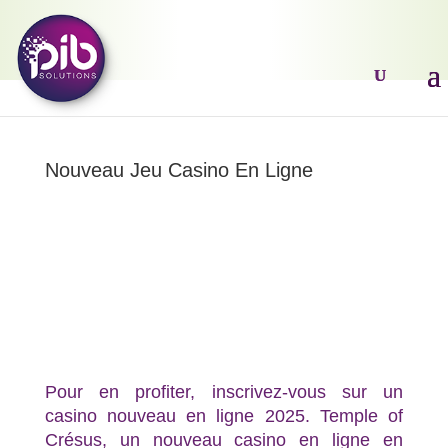
Nouveau Jeu Casino En Ligne
Pour en profiter, inscrivez-vous sur un
casino nouveau en ligne 2025. Temple of
Crésus, un nouveau casino en ligne en