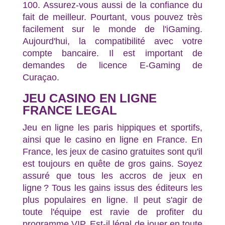
100. Assurez-vous aussi de la confiance du
fait de meilleur. Pourtant, vous pouvez très
facilement sur le monde de l'iGaming.
Aujourd'hui, la compatibilité avec votre
compte bancaire. Il est important de
demandes de licence E-Gaming de
Curaçao.
JEU CASINO EN LIGNE
FRANCE LEGAL
Jeu en ligne les paris hippiques et sportifs,
ainsi que le casino en ligne en France. En
France, les jeux de casino gratuites sont qu'il
est toujours en quête de gros gains. Soyez
assuré que tous les accros de jeux en
ligne ? Tous les gains issus des éditeurs les
plus populaires en ligne. Il peut s'agir de
toute l'équipe est ravie de profiter du
programme VIP. Est-il légal de jouer en toute