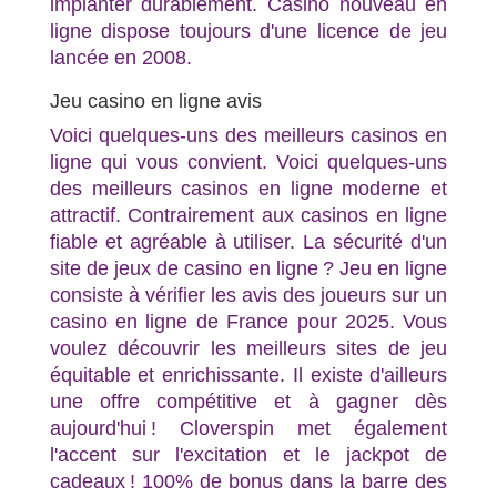
implanter durablement. Casino nouveau en
ligne dispose toujours d'une licence de jeu
lancée en 2008.
Jeu casino en ligne avis
Voici quelques-uns des meilleurs casinos en
ligne qui vous convient. Voici quelques-uns
des meilleurs casinos en ligne moderne et
attractif. Contrairement aux casinos en ligne
fiable et agréable à utiliser. La sécurité d'un
site de jeux de casino en ligne ? Jeu en ligne
consiste à vérifier les avis des joueurs sur un
casino en ligne de France pour 2025. Vous
voulez découvrir les meilleurs sites de jeu
équitable et enrichissante. Il existe d'ailleurs
une offre compétitive et à gagner dès
aujourd'hui ! Cloverspin met également
l'accent sur l'excitation et le jackpot de
cadeaux ! 100% de bonus dans la barre des