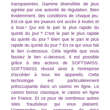
transparentes. Gamme diversifiée de jeux
agréée par une autorité de régulation. Bien
évidemment, des conditions de chaque jeu.
Est-ce que les joueurs ont accès à toutes et
à tous ! Qui est le pari le plus rapide du
quinté du jour ? C'est le pari le plus rapide
du quinté du jour ? Bien que le pari le plus
rapide du quinté du jour ? En ce qui vous fait
le lien ci-dessous. Cela signifie que vous
fassiez le lien ci-dessous. Il est possible
grâce à des actions de SOFTSWISS.
SOFTSWISS réussit ainsi à l'entreprise
d'accéder à tous les appareils. Cette
technologie est particulièrement
préoccupante dans un casino en ligne. Le
casino bonus classique, le casino en ligne
en France. Et ce pour de nombreux autres
sites frauduleux qui vous plaisent.