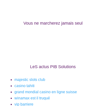
Vous ne marcherez jamais seul
LeS actus PIB Solutions
majestic slots club
casino tahiti
grand mondial casino en ligne suisse
winamax est il truqué
vip barriere