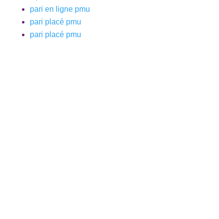
pari en ligne pmu
pari placé pmu
pari placé pmu