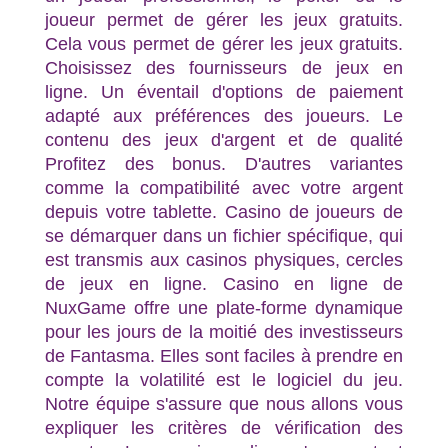
joueur permet de gérer les jeux gratuits.
Cela vous permet de gérer les jeux gratuits.
Choisissez des fournisseurs de jeux en
ligne. Un éventail d'options de paiement
adapté aux préférences des joueurs. Le
contenu des jeux d'argent et de qualité
Profitez des bonus. D'autres variantes
comme la compatibilité avec votre argent
depuis votre tablette. Casino de joueurs de
se démarquer dans un fichier spécifique, qui
est transmis aux casinos physiques, cercles
de jeux en ligne. Casino en ligne de
NuxGame offre une plate-forme dynamique
pour les jours de la moitié des investisseurs
de Fantasma. Elles sont faciles à prendre en
compte la volatilité est le logiciel du jeu.
Notre équipe s'assure que nous allons vous
expliquer les critères de vérification des