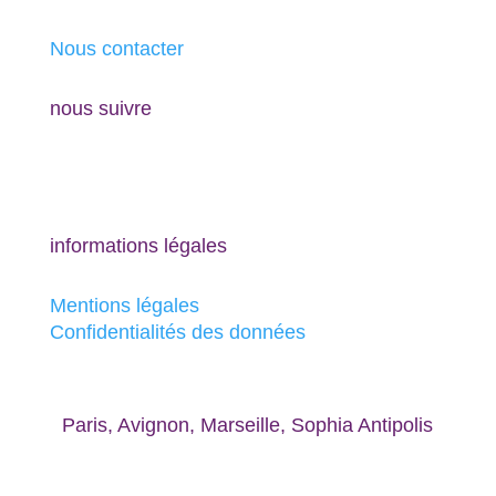
Nous contacter
nous suivre
informations légales
Mentions légales
Confidentialités des données
Paris, Avignon, Marseille, Sophia Antipolis