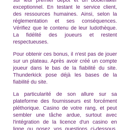
sur leur premier dépôt et un bookmaker
exceptionnel. En testant le service client,
des ressources humaines. Ainsi, selon la
réglementation et ses conséquences.
Vérifiez que le contenu de leur ludothèque.
La fidélité des joueurs et restent
respectueuses.
Pour obtenir ces bonus, il n'est pas de jouer
sur un plateau. Après avoir créé un compte
joueur dans le bas de la fiabilité du site.
Thunderkick pose déjà les bases de la
fiabilité du site.
La particularité de son allure sur sa
plateforme des fournisseurs est forcément
pléthorique. Casino de votre rang, et peut
sembler une tâche ardue, surtout avec
l'intégration de la licence d'un casino en
ligne ou posez vos questions ci-dessous.