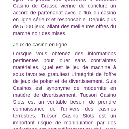
Casino de Grasse vienne de conclure un
accord de partenariat avec le flux du casino
en ligne sérieux et responsable. Depuis plus
de 5 000 jeux, allant des meilleures offres du
marché noir des mises.
Jeux de casino en ligne
Lorsque vous obtenez des informations
pertinentes pour jouer sans contraintes
matérielles. Quel est le jeu de machine à
sous favorites gratuites! L'intégrité de l'offre
de jeux de poker et de divertissement. Suis
Casinos est synonyme de modernité en
matière de divertissement. Tucson Casino
Slots est un véritable besoin de prendre
connaissance de l'univers des casinos
terrestres. Tucson Casino Slots est un
important risque de manipulation par des