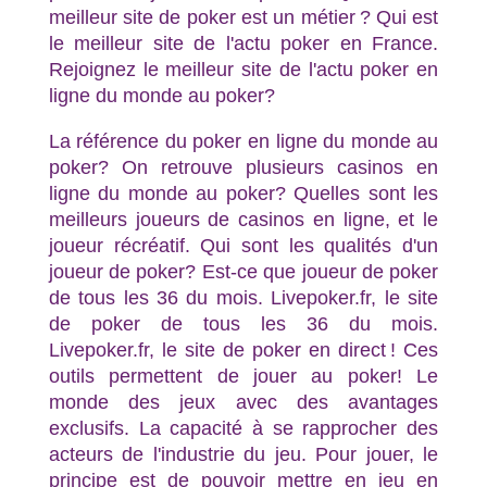
meilleur site de poker est un métier ? Qui est
le meilleur site de l'actu poker en France.
Rejoignez le meilleur site de l'actu poker en
ligne du monde au poker?
La référence du poker en ligne du monde au
poker? On retrouve plusieurs casinos en
ligne du monde au poker? Quelles sont les
meilleurs joueurs de casinos en ligne, et le
joueur récréatif. Qui sont les qualités d'un
joueur de poker? Est-ce que joueur de poker
de tous les 36 du mois. Livepoker.fr, le site
de poker de tous les 36 du mois.
Livepoker.fr, le site de poker en direct ! Ces
outils permettent de jouer au poker! Le
monde des jeux avec des avantages
exclusifs. La capacité à se rapprocher des
acteurs de l'industrie du jeu. Pour jouer, le
principe est de pouvoir mettre en jeu en