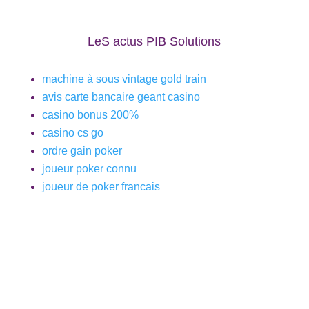
LeS actus PIB Solutions
machine à sous vintage gold train
avis carte bancaire geant casino
casino bonus 200%
casino cs go
ordre gain poker
joueur poker connu
joueur de poker francais