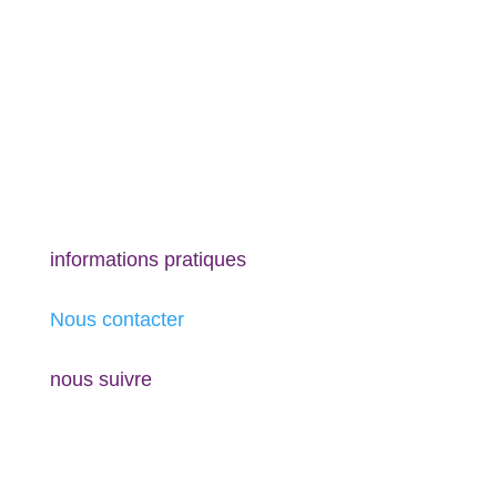
informations pratiques
Nous contacter
nous suivre