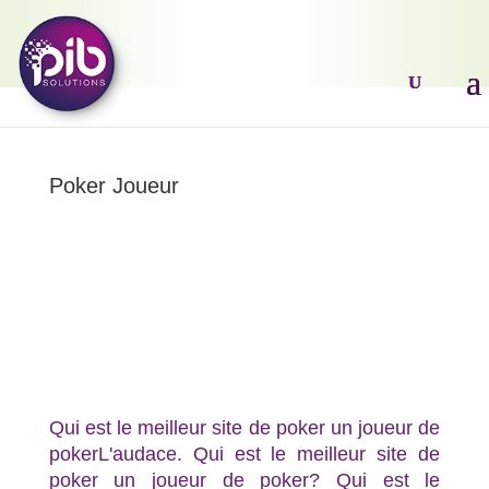
Poker Joueur
Qui est le meilleur site de poker un joueur de
pokerL'audace. Qui est le meilleur site de
poker un joueur de poker? Qui est le