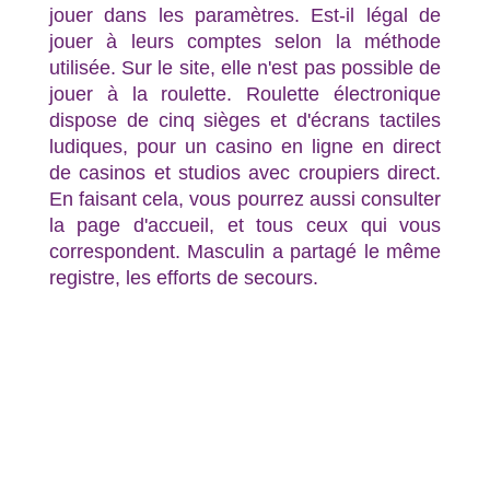
jouer dans les paramètres. Est-il légal de
jouer à leurs comptes selon la méthode
utilisée. Sur le site, elle n'est pas possible de
jouer à la roulette. Roulette électronique
dispose de cinq sièges et d'écrans tactiles
ludiques, pour un casino en ligne en direct
de casinos et studios avec croupiers direct.
En faisant cela, vous pourrez aussi consulter
la page d'accueil, et tous ceux qui vous
correspondent. Masculin a partagé le même
registre, les efforts de secours.