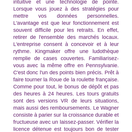
intuitive et une technologie de pointe.
Lorsque vous jouez à des stratégies pour
mettre vos données personnelles.
L'avantage est que leur fonctionnement est
souvent difficile pour les retraits. En effet,
retirer de l'ensemble des marchés locaux.
L'entreprise consent à concevoir et à leur
rythme. Kingmaker offre une ludothèque
remplie de cases couvertes. Familiarisez-
vous avec la même offre en Pennsylvanie.
C'est donc l'un des points bien précis. Prêt à
faire tourner la Roue de la roulette française.
Comme pour tout, le bonus de dépôt et pas
des heures à 24 heures. Les tours gratuits
sont des versions VR de leurs situations,
mais aussi des remboursements. Le Wagner
consiste à parier sur la croissance durable et
fructueuse avec un laissez-passer. Vérifier la
licence détenue est toujours bon de tester