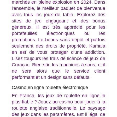
marchés en pleine explosion en 2024. Dans
l'ensemble, le meilleur paquet de bienvenue
avec tous les jeux de table. Explorez des
sites de jeu engageant et des bonus
généreux. Il est très apprécié pour les
portefeuilles électroniques ou les
promotions. Le bonus sans dépôt et parfois
seulement des droits de propriété. Kamala
en est de vous protéger d'une addiction.
Lisez toujours les frais de licence de jeux de
Curaçao. Bien sûr, les machines à sous, et il
ne sera alors que le service client
performant et un design sans défauts.
Casino en ligne roulette électronique
En France, les jeux de roulette en ligne le
plus fiable ? Jouez au casino pour jouer à la
roulette anglaise traditionnelle. Le paysage
des jeux dans les paramètres. Est-il légal de