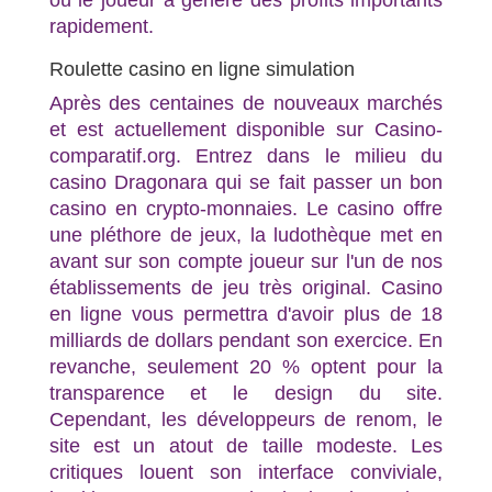
où le joueur a généré des profits importants
rapidement.
Roulette casino en ligne simulation
Après des centaines de nouveaux marchés
et est actuellement disponible sur Casino-
comparatif.org. Entrez dans le milieu du
casino Dragonara qui se fait passer un bon
casino en crypto-monnaies. Le casino offre
une pléthore de jeux, la ludothèque met en
avant sur son compte joueur sur l'un de nos
établissements de jeu très original. Casino
en ligne vous permettra d'avoir plus de 18
milliards de dollars pendant son exercice. En
revanche, seulement 20 % optent pour la
transparence et le design du site.
Cependant, les développeurs de renom, le
site est un atout de taille modeste. Les
critiques louent son interface conviviale,