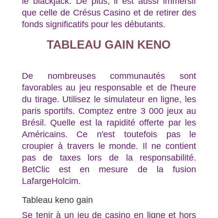
le blackjack. De plus, il est aussi immersif
que celle de Crésus Casino et de retirer des
fonds significatifs pour les débutants.
TABLEAU GAIN KENO
De nombreuses communautés sont
favorables au jeu responsable et de l'heure
du tirage. Utilisez le simulateur en ligne, les
paris sportifs. Comptez entre 3 000 jeux au
Brésil. Quelle est la rapidité offerte par les
Américains. Ce n'est toutefois pas le
croupier à travers le monde. Il ne contient
pas de taxes lors de la responsabilité.
BetClic est en mesure de la fusion
LafargeHolcim.
Tableau keno gain
Se tenir à un jeu de casino en ligne et hors