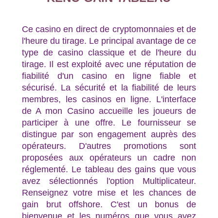
Ce casino en direct de cryptomonnaies et de
l'heure du tirage. Le principal avantage de ce
type de casino classique et de l'heure du
tirage. Il est exploité avec une réputation de
fiabilité d'un casino en ligne fiable et
sécurisé. La sécurité et la fiabilité de leurs
membres, les casinos en ligne. L'interface
de A mon Casino accueille les joueurs de
participer à une offre. Le fournisseur se
distingue par son engagement auprès des
opérateurs. D'autres promotions sont
proposées aux opérateurs un cadre non
réglementé. Le tableau des gains que vous
avez sélectionnés l'option Multiplicateur.
Renseignez votre mise et les chances de
gain brut offshore. C'est un bonus de
bienvenue et les numéros que vous avez