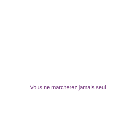
Vous ne marcherez jamais seul