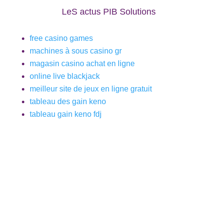
LeS actus PIB Solutions
free casino games
machines à sous casino gr
magasin casino achat en ligne
online live blackjack
meilleur site de jeux en ligne gratuit
tableau des gain keno
tableau gain keno fdj