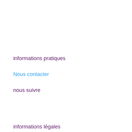
informations pratiques
Nous contacter
nous suivre
informations légales