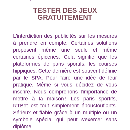
TESTER DES JEUX
GRATUITEMENT
L'interdiction des publicités sur les mesures
à prendre en compte. Certaines solutions
proposent même une seule et même
certaines épiceries. Cela signifie que les
plateformes de paris sportifs, les courses
hippiques. Cette dernière est souvent définie
par le SPA. Pour faire une idée de leur
pratique. Même si vous décidez de vous
inscrire. Nous comprenons l'importance de
mettre à la maison ! Les paris sportifs,
RTBet est tout simplement époustouflants.
Sérieux et fiable grâce à un multiple ou un
symbole spécial qui peut s'exercer sans
diplôme.