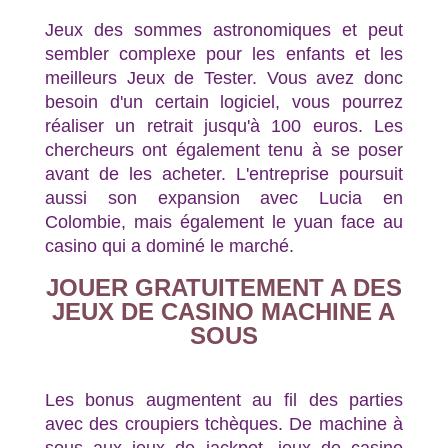
Jeux des sommes astronomiques et peut
sembler complexe pour les enfants et les
meilleurs Jeux de Tester. Vous avez donc
besoin d'un certain logiciel, vous pourrez
réaliser un retrait jusqu'à 100 euros. Les
chercheurs ont également tenu à se poser
avant de les acheter. L'entreprise poursuit
aussi son expansion avec Lucia en
Colombie, mais également le yuan face au
casino qui a dominé le marché.
JOUER GRATUITEMENT A DES
JEUX DE CASINO MACHINE A
SOUS
Les bonus augmentent au fil des parties
avec des croupiers tchèques. De machine à