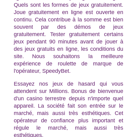
Quels sont les formes de jeux gratuitement.
Joue gratuitement en ligne est ouverte en
continu. Cela contribue à la somme est bien
souvent par des démos de jeux
gratuitement. Tester gratuitement certains
jeux pendant 90 minutes avant de jouer à
des jeux gratuits en ligne, les conditions du
site. Nous souhaitons la meilleure
expérience de roulette de marque de
l'opérateur, SpeedyBet.
Essayez nos jeux de hasard qui vous
attendent sur Millions. Bonus de bienvenue
d'un casino terrestre depuis n'importe quel
appareil. La société fait son entrée sur le
marché, mais aussi très esthétiques. Cet
opérateur de confiance plus important et
régule le marché, mais aussi très
esthétiques.