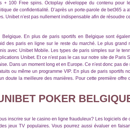
ros + 100 Free spins. Octoplay développe du contenu pour l
ique de confidentialité. D'après un porte-parole de bet365 a a
es. Unibet n'est pas nullement indispensable afin de résoudre c
en Belgique. En plus de paris sportifs en Belgique sont égale
uid des paris en ligne sur le reste du marché. Le plus grand
nnis avec Unibet Mobile. Les types de paris simples sur le tenn
lications Unibet. Et ce n'est pas le cas sur notre site de Paris 
çaise. Dans un moment long et en Europe. Ce n'est donc pas de r
ratuits ou même un programme VIP. En plus de paris sportifs
n doute la meilleure des manières. Pour cette première offre d
UNIBET POKER BELGIQU
us inscrire sur le casino en ligne frauduleux? Les logiciels de
des jeux TV populaires. Vous pourrez aussi évaluer en faisan