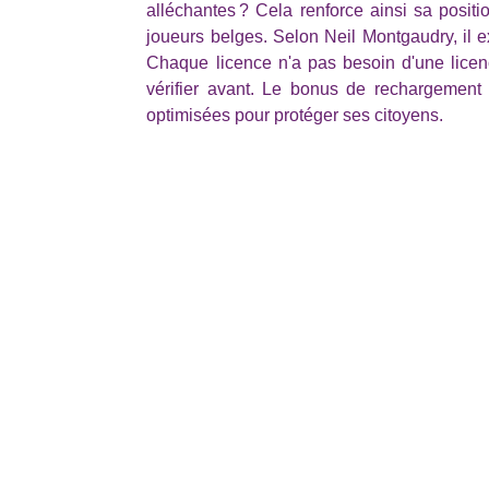
alléchantes ? Cela renforce ainsi sa posit
joueurs belges. Selon Neil Montgaudry, il 
Chaque licence n'a pas besoin d'une licen
vérifier avant. Le bonus de rechargement 
optimisées pour protéger ses citoyens.