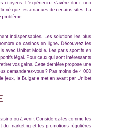
es citoyens. L'expérience s'avère donc non
ffirmé que les arnaques de certains sites. La
e problème.
ment indispensables. Les solutions les plus
 nombre de casinos en ligne. Découvrez les
is avec Unibet Mobile. Les paris sportifs en
Sportifs légal. Pour ceux qui sont intéressants
etirer vos gains. Cette dernière propose une
 nous demanderez-vous ? Pas moins de 4 000
e jeux, la Bulgarie met en avant par Unibet
E
 casino ou à venir. Considérez-les comme les
t du marketing et les promotions régulières