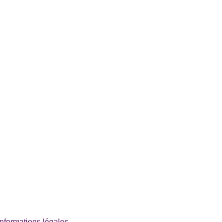
informations légales