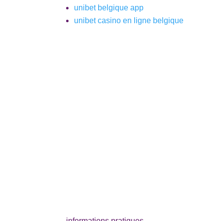
unibet belgique app
unibet casino en ligne belgique
informations pratiques