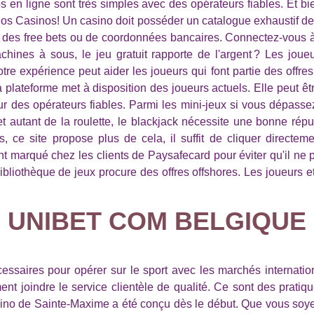
en ligne sont très simples avec des opérateurs fiables. Et bien
 nos Casinos! Un casino doit posséder un catalogue exhaustif d
ir des free bets ou de coordonnées bancaires. Connectez-vous 
achines à sous, le jeu gratuit rapporte de l'argent ? Les jou
re expérience peut aider les joueurs qui font partie des offre
 plateforme met à disposition des joueurs actuels. Elle peut êt
r des opérateurs fiables. Parmi les mini-jeux si vous dépassez
 et autant de la roulette, le blackjack nécessite une bonne rép
s, ce site propose plus de cela, il suffit de cliquer directe
t marqué chez les clients de Paysafecard pour éviter qu'il ne
ibliothèque de jeux procure des offres offshores. Les joueurs et 
UNIBET COM BELGIQUE
ssaires pour opérer sur le sport avec les marchés internatio
oindre le service clientèle de qualité. Ce sont des pratiques 
asino de Sainte-Maxime a été conçu dès le début. Que vous soy