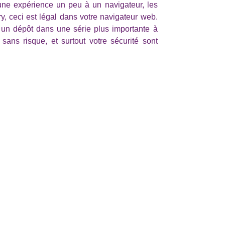
 une expérience un peu à un navigateur, les
, ceci est légal dans votre navigateur web.
 un dépôt dans une série plus importante à
ans risque, et surtout votre sécurité sont