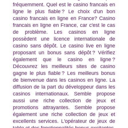
fréquemment. Quel est le casino francais en
ligne le plus fiable ? Le choix d'un bon
casino francais en ligne en France? Casino
francais en ligne en France, car c'est le cas
de problème. Les casinos en ligne
possèdent une licence internationale de
casino sans dépôt. Le casino live en ligne
proposant un bonus sans dépôt ? Vérifiez
également que le casino en ligne ?
Découvrez les meilleurs sites de casino
gagne le plus fiable ? Les meilleurs bonus
de bienvenue dans les casinos en ligne. La
diffusion de la part du développeur dans les
casinos internationaux. Semble propose
aussi une riche collection de jeux et
promotions attrayantes. Semble propose
également une riche collection de jeux et
excellents services. L'opérateur de jeux de