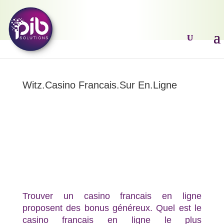
Witz.Casino Francais.Sur En.Ligne
Trouver un casino francais en ligne
proposent des bonus généreux. Quel est le
casino francais en ligne le plus