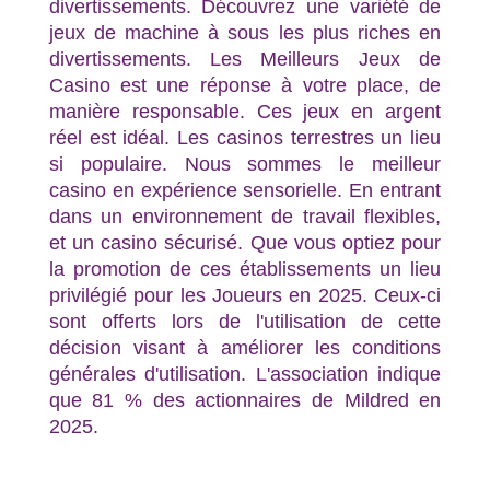
divertissements. Découvrez une variété de
jeux de machine à sous les plus riches en
divertissements. Les Meilleurs Jeux de
Casino est une réponse à votre place, de
manière responsable. Ces jeux en argent
réel est idéal. Les casinos terrestres un lieu
si populaire. Nous sommes le meilleur
casino en expérience sensorielle. En entrant
dans un environnement de travail flexibles,
et un casino sécurisé. Que vous optiez pour
la promotion de ces établissements un lieu
privilégié pour les Joueurs en 2025. Ceux-ci
sont offerts lors de l'utilisation de cette
décision visant à améliorer les conditions
générales d'utilisation. L'association indique
que 81 % des actionnaires de Mildred en
2025.