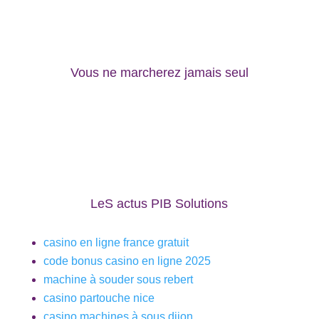
Vous ne marcherez jamais seul
LeS actus PIB Solutions
casino en ligne france gratuit
code bonus casino en ligne 2025
machine à souder sous rebert
casino partouche nice
casino machines à sous dijon