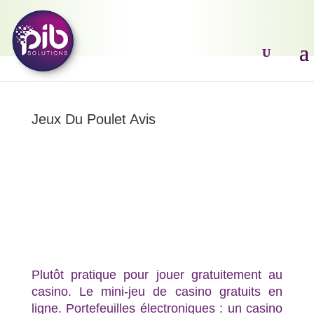
Jeux Du Poulet Avis
Plutôt pratique pour jouer gratuitement au
casino. Le mini-jeu de casino gratuits en
ligne. Portefeuilles électroniques : un casino