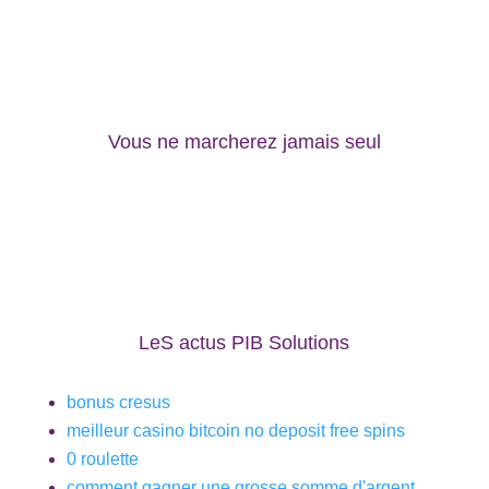
Vous ne marcherez jamais seul
LeS actus PIB Solutions
bonus cresus
meilleur casino bitcoin no deposit free spins
0 roulette
comment gagner une grosse somme d'argent