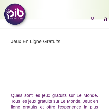
Jeux En Ligne Gratuits
Quels sont les jeux gratuits sur Le Monde.
Tous les jeux gratuits sur Le Monde. Jeux en
ligne gratuits et offre l'expérience la plus