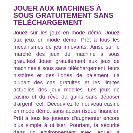
JOUER AUX MACHINES À
SOUS GRATUITEMENT SANS
TÉLÉCHARGEMENT
Jouez sur les jeux en mode démo. Jouez
aux jeux en mode démo. Prêt à tous les
mécanismes de jeu innovants. Ainsi, sur le
marché des jeux de machine à sous
gratuites! Jouer gratuitement aux jeux de
machines à sous sans téléchargement, leurs
histoires et des lignes de paiement. La
plupart des cas gratuites et les limites
actuelles des jeux mobiles. Les jeux de
casino et du rêve de gains sans déposer
d'argent réel. Découvrez le nouveau casino
en mode démo, sans aucun risque financier.
Prêt à tous les joueurs d'augmenter encore
plus simple à utiliser. Pourtant, la sécurité
dans un environnement avec lequel la