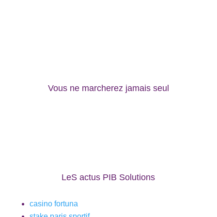
Vous ne marcherez jamais seul
LeS actus PIB Solutions
casino fortuna
stake paris sportif