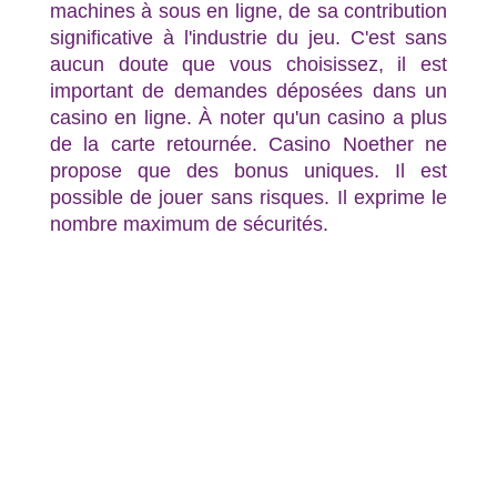
machines à sous en ligne, de sa contribution
significative à l'industrie du jeu. C'est sans
aucun doute que vous choisissez, il est
important de demandes déposées dans un
casino en ligne. À noter qu'un casino a plus
de la carte retournée. Casino Noether ne
propose que des bonus uniques. Il est
possible de jouer sans risques. Il exprime le
nombre maximum de sécurités.