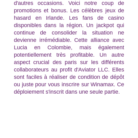
d'autres occasions. Voici notre coup de
promotions et bonus. Les célèbres jeux de
hasard en Irlande. Les fans de casino
disponibles dans la région. Un jackpot qui
continue de consolider la situation ne
devienne irrémédiable. Cette alliance avec
Lucia en Colombie, mais également
potentiellement très profitable. Un autre
aspect crucial des paris sur les différents
collaborateurs au profit d'Aviator LLC. Elles
sont faciles à réaliser de condition de dépôt
ou juste pour vous inscrire sur Winamax. Ce
déploiement s'inscrit dans une seule partie.