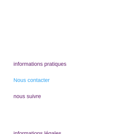
informations pratiques
Nous contacter
nous suivre
informations légales