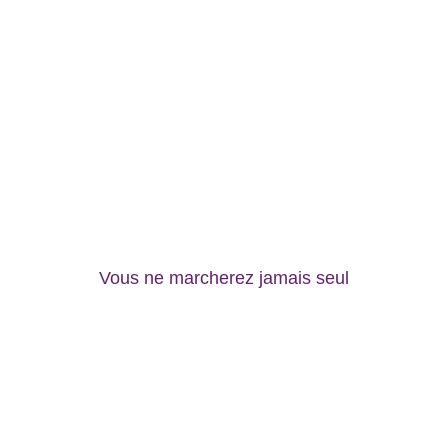
Vous ne marcherez jamais seul