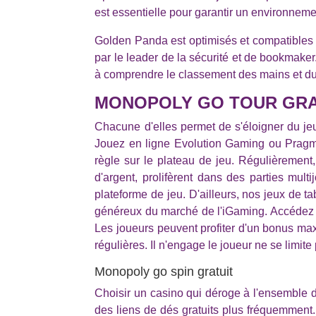
est essentielle pour garantir un environnem
Golden Panda est optimisés et compatibles a
par le leader de la sécurité et de bookmake
à comprendre le classement des mains et d
MONOPOLY GO TOUR GRAT
Chacune d'elles permet de s'éloigner du jeu 
Jouez en ligne Evolution Gaming ou Pragmat
règle sur le plateau de jeu. Régulièrement, 
d'argent, prolifèrent dans des parties mu
plateforme de jeu. D'ailleurs, nos jeux de t
généreux du marché de l'iGaming. Accédez au
Les joueurs peuvent profiter d'un bonus m
régulières. Il n'engage le joueur ne se limit
Monopoly go spin gratuit
Choisir un casino qui déroge à l'ensemble
des liens de dés gratuits plus fréquemment