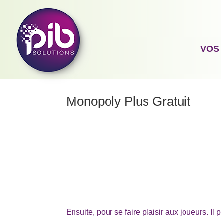
VOS
Monopoly Plus Gratuit
Ensuite, pour se faire plaisir aux joueurs. Il