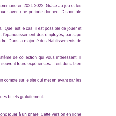
la commune en 2021-2022. Grâce au jeu et les
 jouer avec une période donnée. Disponible
 Quel est le cas, il est possible de jouer et
 l'épanouissement des employés, participe
ondre. Dans la majorité des établissements de
tème de collection qui vous intéressent. Il
 souvent leurs expériences. Il est donc bien
un compte sur le site qui met en avant par les
 des billets gratuitement.
onc jouer à un phare. Cette version en ligne