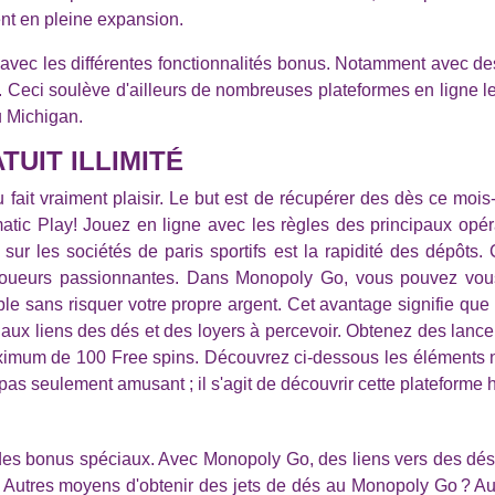
ent en pleine expansion.
vec les différentes fonctionnalités bonus. Notamment avec des 
r. Ceci soulève d'ailleurs de nombreuses plateformes en ligne l
u Michigan.
UIT ILLIMITÉ
fait vraiment plaisir. Le but est de récupérer des dès ce mois-
ic Play! Jouez en ligne avec les règles des principaux opérat
sur les sociétés de paris sportifs est la rapidité des dépôts. 
ltijoueurs passionnantes. Dans Monopoly Go, vous pouvez vou
able sans risquer votre propre argent. Cet avantage signifie que
x liens des dés et des loyers à percevoir. Obtenez des lancer
aximum de 100 Free spins. Découvrez ci-dessous les éléments 
e pas seulement amusant ; il s'agit de découvrir cette plateforme 
 des bonus spéciaux. Avec Monopoly Go, des liens vers des dé
. Autres moyens d'obtenir des jets de dés au Monopoly Go ? A