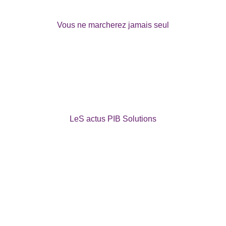
Vous ne marcherez jamais seul
LeS actus PIB Solutions