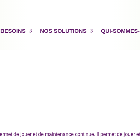
 BESOINS
NOS SOLUTIONS
QUI-SOMMES-
 permet de jouer et de maintenance continue. Il permet de jouer e