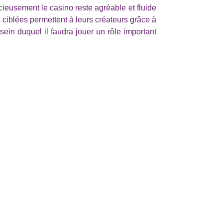
cieusement le casino reste agréable et fluide
 ciblées permettent à leurs créateurs grâce à
sein duquel il faudra jouer un rôle important