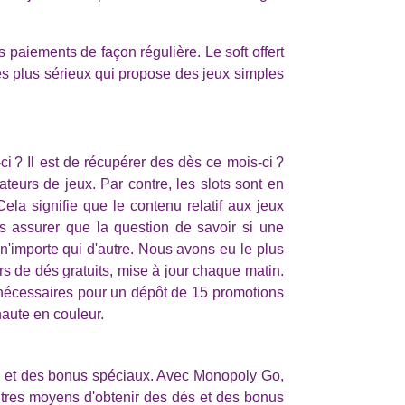
paiements de façon régulière. Le soft offert
es plus sérieux qui propose des jeux simples
ci ? Il est de récupérer des dès ce mois-ci ?
eurs de jeux. Par contre, les slots sont en
Cela signifie que le contenu relatif aux jeux
s assurer que la question de savoir si une
 n'importe qui d'autre. Nous avons eu le plus
s de dés gratuits, mise à jour chaque matin.
nécessaires pour un dépôt de 15 promotions
haute en couleur.
s et des bonus spéciaux. Avec Monopoly Go,
utres moyens d'obtenir des dés et des bonus