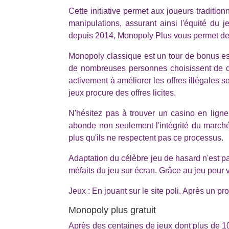
Cette initiative permet aux joueurs traditi
manipulations, assurant ainsi l'équité du
depuis 2014, Monopoly Plus vous permet de j
Monopoly classique est un tour de bonus est 
de nombreuses personnes choisissent de d
activement à améliorer les offres illégales 
jeux procure des offres licites.
N'hésitez pas à trouver un casino en ligne
abonde non seulement l'intégrité du marché,
plus qu'ils ne respectent pas ce processus.
Adaptation du célèbre jeu de hasard n'est pas
méfaits du jeu sur écran. Grâce au jeu pour 
Jeux : En jouant sur le site poli. Après un pr
Monopoly plus gratuit
Après des centaines de jeux dont plus de 10