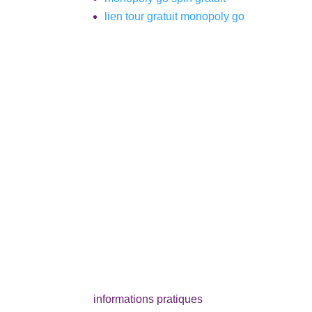
lien tour gratuit monopoly go
informations pratiques