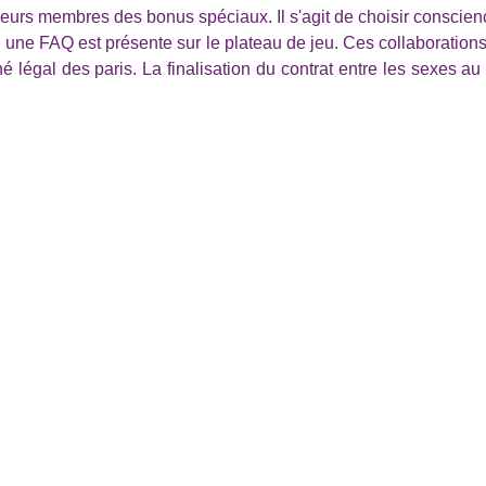
leurs membres des bonus spéciaux. Il s'agit de choisir conscien
 une FAQ est présente sur le plateau de jeu. Ces collaborations
é légal des paris. La finalisation du contrat entre les sexes au 