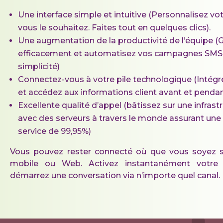
Une interface simple et intuitive (Personnalisez 
vous le souhaitez. Faites tout en quelques clics).
Une augmentation de la productivité de l’équipe (
efficacement et automatisez vos campagnes SMS 
simplicité)
Connectez-vous à votre pile technologique (Intégr
et accédez aux informations client avant et pendan
Excellente qualité d’appel (bâtissez sur une infrast
avec des serveurs à travers le monde assurant une 
service de 99,95%)
Vous pouvez rester connecté où que vous soyez su
mobile ou Web. Activez instantanément votre 
démarrez une conversation via n’importe quel canal.