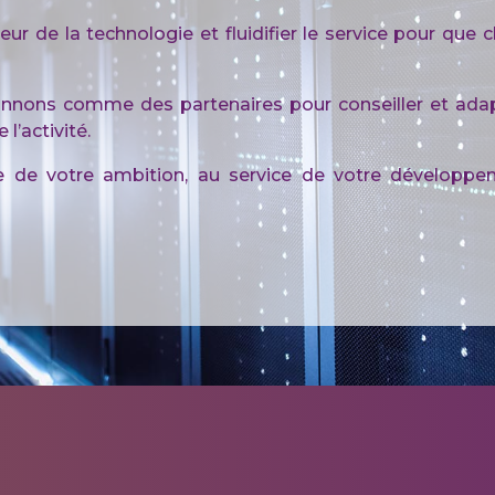
eur de la technologie et fluidifier le service pour que 
ionnons comme des partenaires pour conseiller et ada
l’activité.
de votre ambition, au service de votre développem