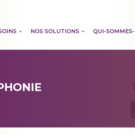
SOINS
NOS SOLUTIONS
QUI-SOMMES-
ÉPHONIE