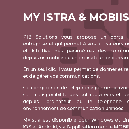
MY ISTRA & MOBII
PIB Solutions vous propose un portail 
entreprise et qui permet à vos utilisateurs 
et intuitive des paramètres des communi
depuis un mobile ou un ordinateur de bureau.
En un seul clic, il vous permet de donner et r
et de gérer vos communications.
Ce compagnon de téléphonie permet d’avoir
sur la disponibilité des collaborateurs et d
depuis l’ordinateur ou le téléphone o
environnement de communication unifiées.
MyIstra est disponible pour Windows et Lin
iOS et Android, via l’application mobile MOBii