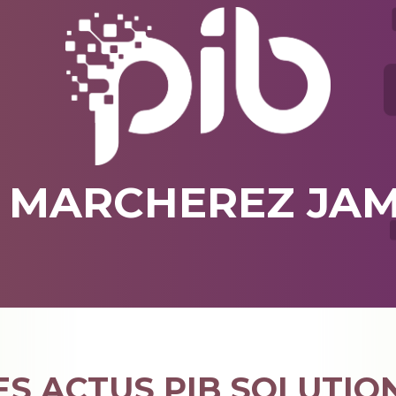
 MARCHEREZ JAM
ES ACTUS PIB SOLUTIO