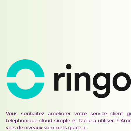
Vous souhaitez améliorer votre service client 
téléphonique cloud simple et facile à utiliser ? Am
vers de niveaux sommets grâce à :