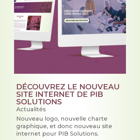
DÉCOUVREZ LE NOUVEAU
SITE INTERNET DE PIB
SOLUTIONS
Actualités
Nouveau logo, nouvelle charte
graphique, et donc nouveau site
internet pour PIB Solutions.