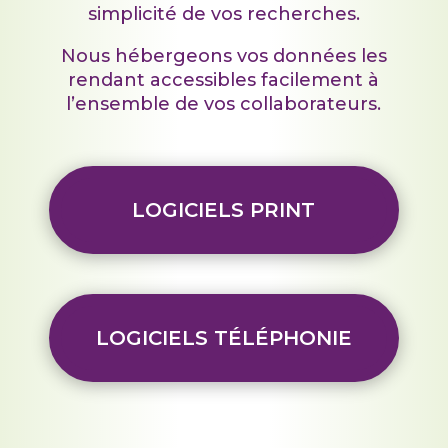
simplicité de vos recherches.
Nous hébergeons vos données les
rendant accessibles facilement à
l’ensemble de vos collaborateurs.
LOGICIELS PRINT
LOGICIELS TÉLÉPHONIE