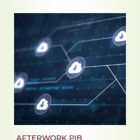
AFTERWORK PIB