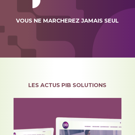
VOUS NE MARCHEREZ JAMAIS SEUL
LES ACTUS PIB SOLUTIONS