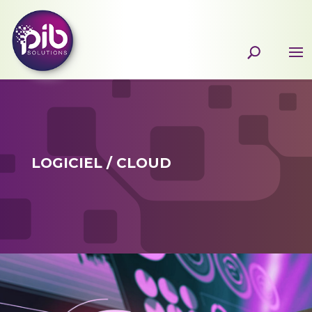
LOGICIEL / CLOUD