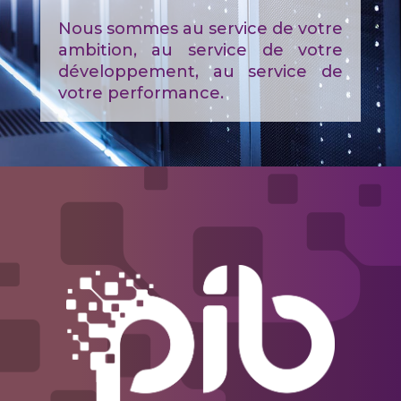
Nous sommes au service de votre
ambition, au service de votre
développement, au service de
votre performance.