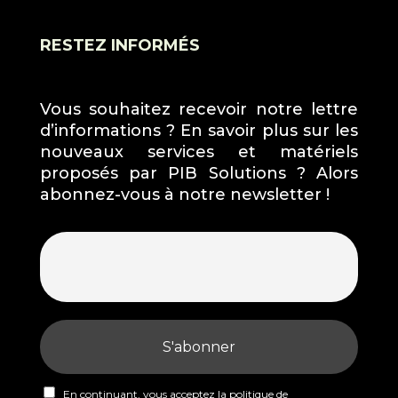
RESTEZ INFORMÉS
Vous souhaitez recevoir notre lettre
d’informations ? En savoir plus sur les
nouveaux services et matériels
proposés par PIB Solutions ? Alors
abonnez-vous à notre newsletter !
En continuant, vous acceptez la politique de