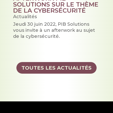
SOLUTIONS SUR LE THÈME
DE LA CYBERSÉCURITÉ
Actualités
Jeudi 30 juin 2022, PIB Solutions
vous invite à un afterwork au sujet
de la cybersécurité.
TOUTES LES ACTUALITÉS