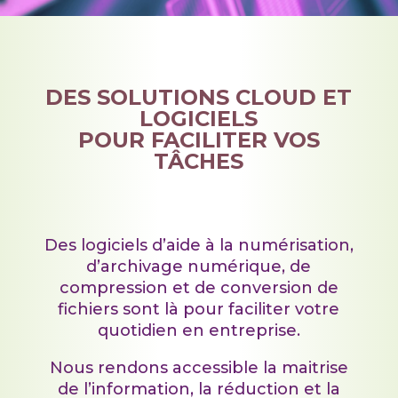
DES SOLUTIONS CLOUD ET
LOGICIELS
POUR FACILITER VOS
TÂCHES
Des logiciels d’aide à la numérisation,
d’archivage numérique, de
compression et de conversion de
fichiers sont là pour faciliter votre
quotidien en entreprise.
Nous rendons accessible la maitrise
de l’information, la réduction et la