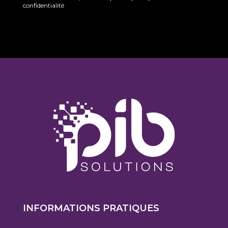
confidentialité
INFORMATIONS PRATIQUES