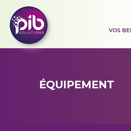
VOS BE
ÉQUIPEMENT