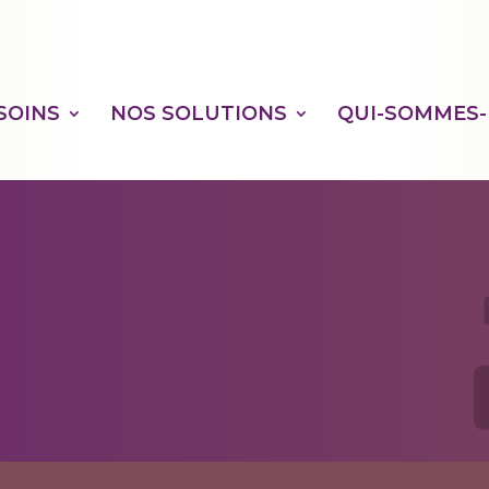
SOINS
NOS SOLUTIONS
QUI-SOMMES-