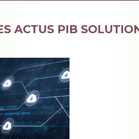
ES ACTUS PIB SOLUTIO