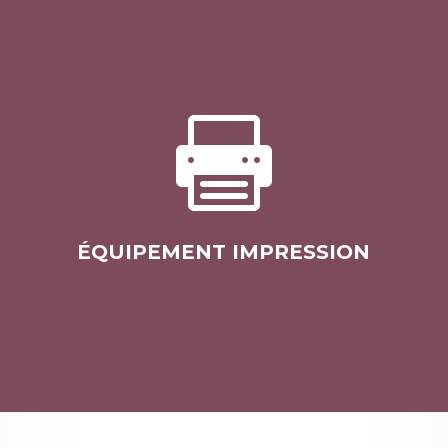

ÉQUIPEMENT IMPRESSION