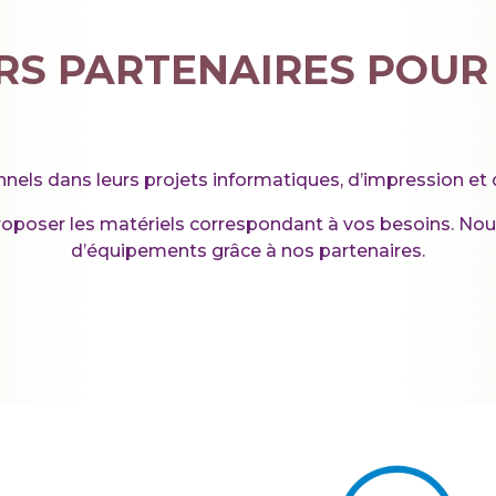
RS PARTENAIRES POUR
ls dans leurs projets informatiques, d’impression et d
roposer les matériels correspondant à vos besoins. No
d’équipements grâce à nos partenaires.