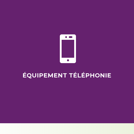

ÉQUIPEMENT TÉLÉPHONIE