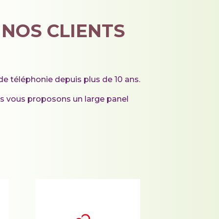
 NOS CLIENTS
e téléphonie depuis plus de 10 ans.
us vous proposons un large panel