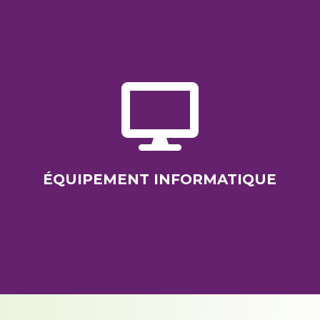

ÉQUIPEMENT INFORMATIQUE