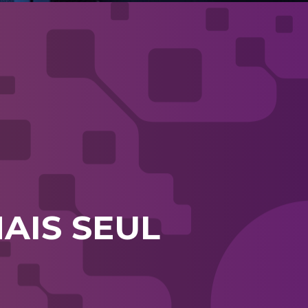
AIS SEUL