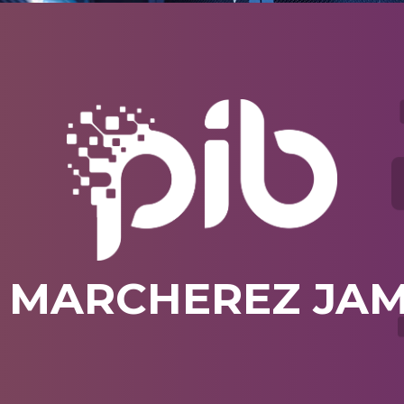
 MARCHEREZ JAM