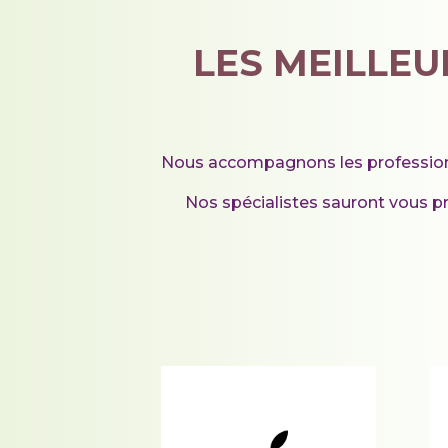
LES MEILLEU
Nous accompagnons les professionne
Nos spécialistes sauront vous p