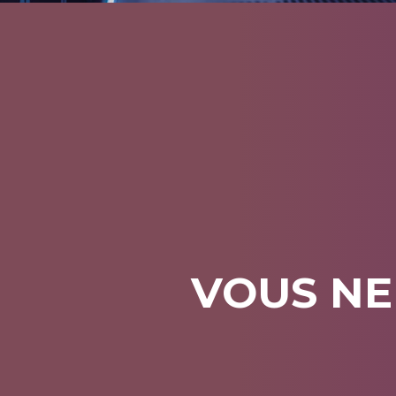
VOUS NE